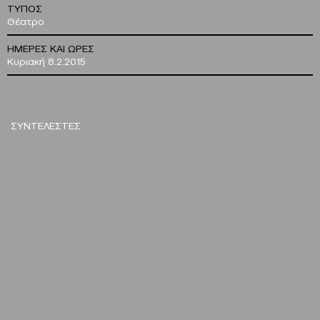
ΤΥΠΟΣ
Θέατρο
ΗΜΕΡΕΣ ΚΑΙ ΩΡΕΣ
Κυριακή 8.2.2015
ΣΥΝΤΕΛΕΣΤΕΣ