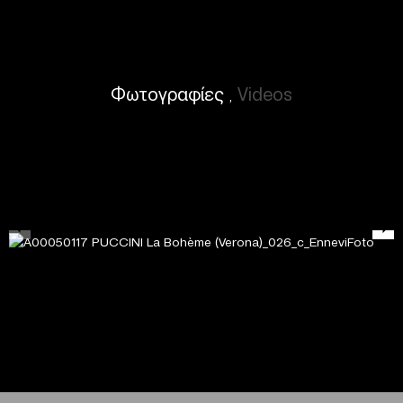
Φωτογραφίες
Videos
,