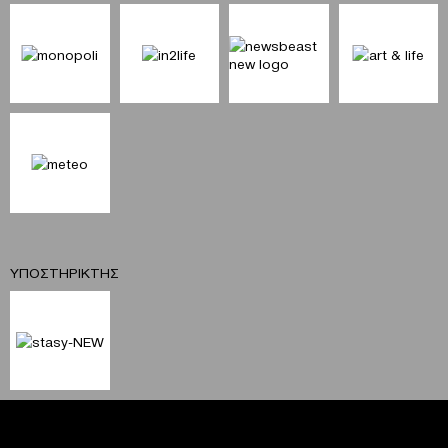
ΥΠΟΣΤΗΡΙΚΤΗΣ