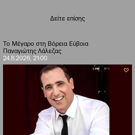
Δείτε επίσης
Το Μέγαρο στη Βόρεια Εύβοια
Παναγιώτης Λάλεζας
24.8.2026, 21:00