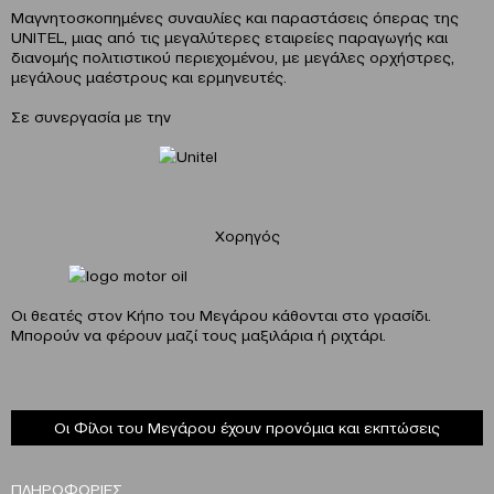
Μαγνητοσκοπημένες συναυλίες και παραστάσεις όπερας της
UNITEL, μιας από τις μεγαλύτερες εταιρείες παραγωγής και
διανομής πολιτιστικού περιεχομένου, με μεγάλες ορχήστρες,
μεγάλους μαέστρους και ερμηνευτές.
Σε συνεργασία με την
Χορηγός
Οι θεατές στον Κήπο του Μεγάρου κάθονται στο γρασίδι.
Μπορούν να φέρουν μαζί τους μαξιλάρια ή ριχτάρι.
Οι Φίλοι του Μεγάρου έχουν προνόμια και εκπτώσεις
ΠΛΗΡΟΦΟΡΙΕΣ