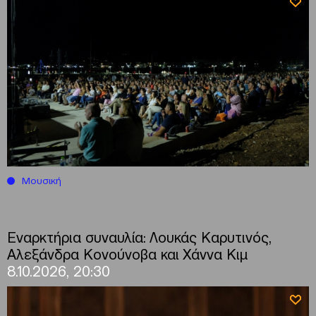
Μουσική
Εναρκτήρια συναυλία: Λουκάς Καρυτινός,
Αλεξάνδρα Κονούνοβα και Χάννα Κιμ
8.10.2026, 20:30