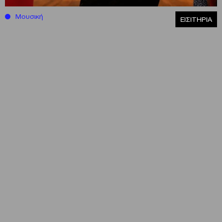
Μουσική
ΕΙΣΙΤΗΡΙΑ