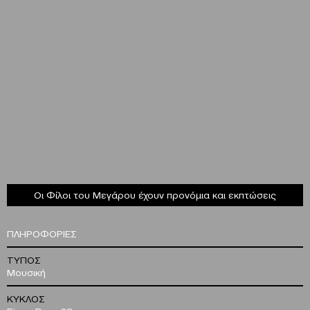
Οι Φίλοι του Μεγάρου έχουν προνόμια και εκπτώσεις
ΠΛΗΡΟΦΟΡΙΕΣ
ΤΥΠΟΣ
Μουσική
ΚΥΚΛΟΣ