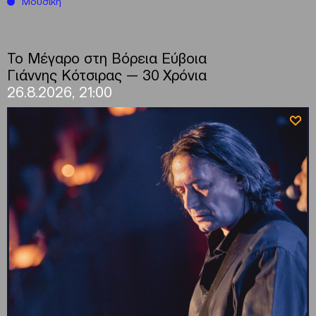
Μουσική
Το Μέγαρο στη Βόρεια Εύβοια
Γιάννης Κότσιρας — 30 Χρόνια
26.8.2026, 21:00