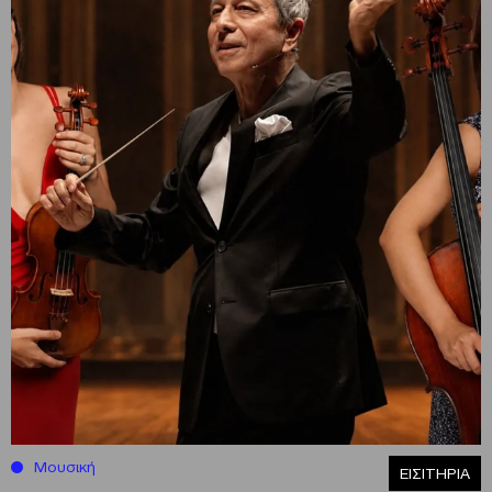
Μουσική
ΕΙΣΙΤΗΡΙΑ