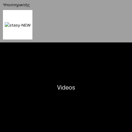
Υποστηρικτής
Videos