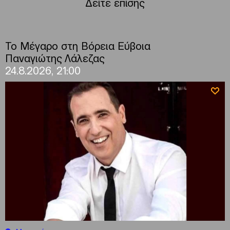
Δείτε επίσης
Το Μέγαρο στη Βόρεια Εύβοια
Παναγιώτης Λάλεζας
24.8.2026, 21:00