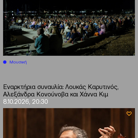
Μουσική
Εναρκτήρια συναυλία: Λουκάς Καρυτινός,
Αλεξάνδρα Κονούνοβα και Χάννα Κιμ
8.10.2026, 20:30