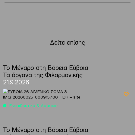
Δείτε επίσης
To Μέγαρο στη Βόρεια Εύβοια
Τα όργανα της Φιλαρμονικής
21.9.2026
Εκπαιδευτικά & Δράσεις
To Μέγαρο στη Βόρεια Εύβοια