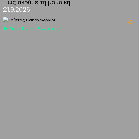
Πώς ακούμε τη μουσική;
21.9.2026
Εκπαιδευτικά & Δράσεις