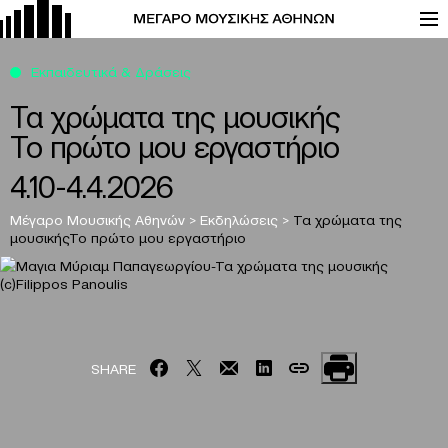
Εκπαιδευτικά & Δράσεις
Τα χρώματα της μουσικής
Το πρώτο μου εργαστήριο
4.10-4.4.2026
Μέγαρο Μουσικής Αθηνών
>
Εκδηλώσεις
>
Τα χρώματα της
μουσικής
Το πρώτο μου εργαστήριο
SHARE