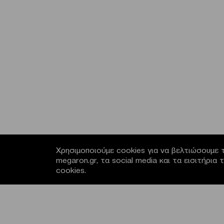
Χρησιμοποιούμε cookies για να βελτιώσουμε τ
megaron.gr, τα social media και τα εισιτήρι
cookies.