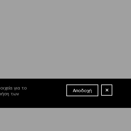
ιχεία για το
Αποδοχή
χρήση των