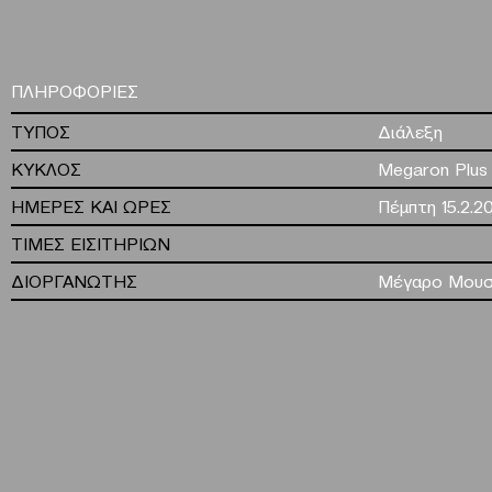
ΠΛΗΡΟΦΟΡΙΕΣ
ΤΥΠΟΣ
Διάλεξη
ΚΥΚΛΟΣ
Megaron Plus
ΗΜΕΡΕΣ ΚΑΙ ΩΡΕΣ
Πέμπτη 15.2.20
ΤΙΜΕΣ ΕΙΣΙΤΗΡΙΩΝ
ΔΙΟΡΓΑΝΩΤΗΣ
Μέγαρο Μουσ