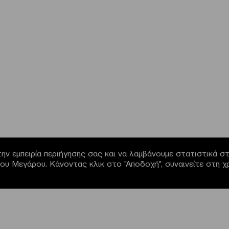
ην εμπειρία περιήγησης σας και να λαμβάνουμε στατιστικά στο
α του Μεγάρου. Κάνοντας κλικ στο "Αποδοχή", συναινείτε στη 