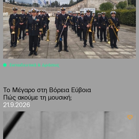
Εκπαιδευτικά & Δράσεις
To Μέγαρο στη Βόρεια Εύβοια
Πώς ακούμε τη μουσική;
21.9.2026