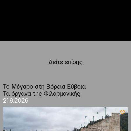
Δείτε επίσης
To Μέγαρο στη Βόρεια Εύβοια
Τα όργανα της Φιλαρμονικής
21.9.2026