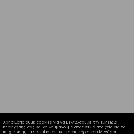
Χρησιμοποιούμε cookies για να βελτιώσουμε την εμπειρία
περιήγησης σας και να λαμβάνουμε στατιστικά στοιχεία για το
megaron.gr, τα social media και τα εισιτήρια του Μεγάρου.