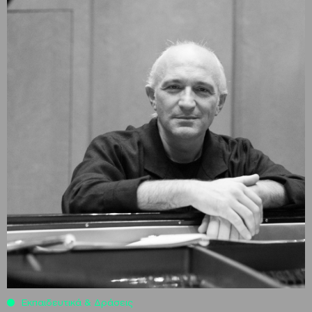
Εκπαιδευτικά & Δράσεις