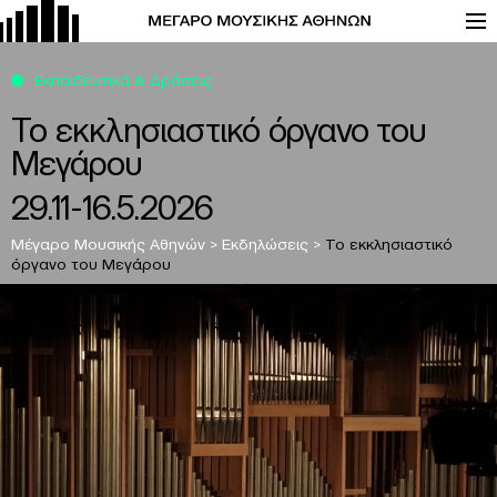
Εκπαιδευτικά & Δράσεις
Το εκκλησιαστικό όργανο του
Μεγάρου
29.11-16.5.2026
Μέγαρο Μουσικής Αθηνών
>
Εκδηλώσεις
>
Το εκκλησιαστικό
όργανο του Μεγάρου