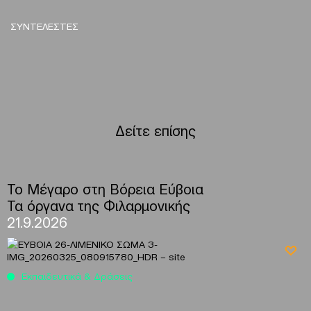
ΣΥΝΤΕΛΕΣΤΕΣ
Δείτε επίσης
To Μέγαρο στη Βόρεια Εύβοια
Τα όργανα της Φιλαρμονικής
21.9.2026
Εκπαιδευτικά & Δράσεις