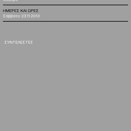
ΗΜΕΡΕΣ ΚΑΙ ΩΡΕΣ
Σάββατο 23.11.2013
ΣΥΝΤΕΛΕΣΤΕΣ