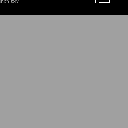
χρήση των