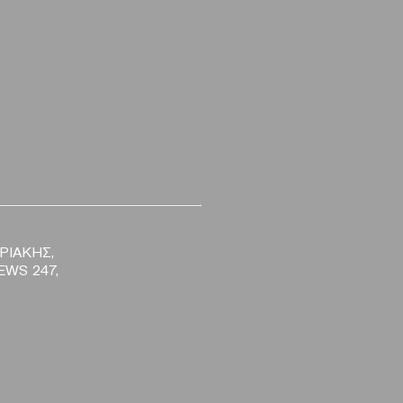
ΡΙΑΚΗΣ,
EWS 247,