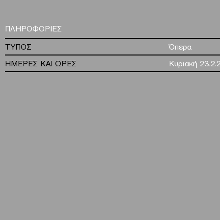
ΠΛΗΡΟΦΟΡΙΕΣ
ΤΥΠΟΣ
Όπερα
ΗΜΕΡΕΣ ΚΑΙ ΩΡΕΣ
Κυριακή 23.2.