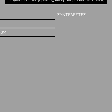
ΣΥΝΤΕΛΕΣΤΕΣ
2014