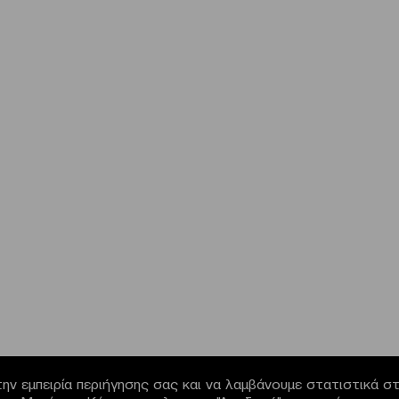
ην εμπειρία περιήγησης σας και να λαμβάνουμε στατιστικά στο