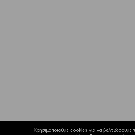
Χρησιμοποιούμε cookies για να βελτιώσουμε τ