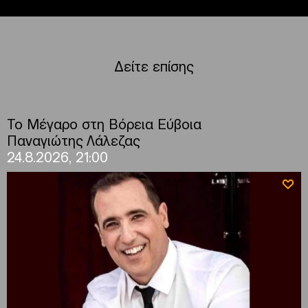
Δείτε επίσης
Το Μέγαρο στη Βόρεια Εύβοια
Παναγιώτης Λάλεζας
24.8.2026, 21:00