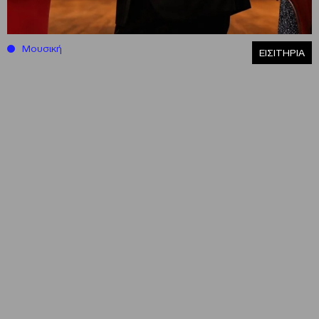
Μουσική
ΕΙΣΙΤΗΡΙΑ