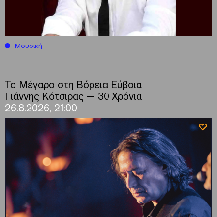
Μουσική
Το Μέγαρο στη Βόρεια Εύβοια
Γιάννης Κότσιρας — 30 Χρόνια
26.8.2026, 21:00