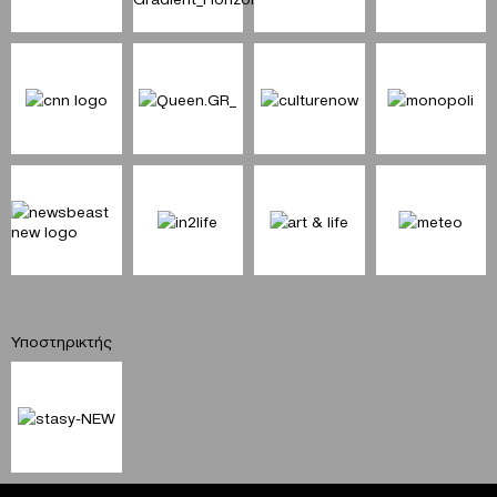
Υποστηρικτής