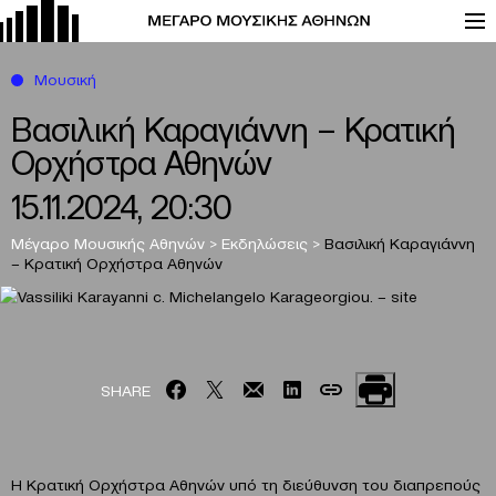
Μουσική
Βασιλική Καραγιάννη – Κρατική
Ορχήστρα Αθηνών
15.11.2024, 20:30
Μέγαρο Μουσικής Αθηνών
>
Εκδηλώσεις
>
Βασιλική Καραγιάννη
– Κρατική Ορχήστρα Αθηνών
SHARE
Η Κρατική Ορχήστρα Αθηνών υπό τη διεύθυνση του διαπρεπούς