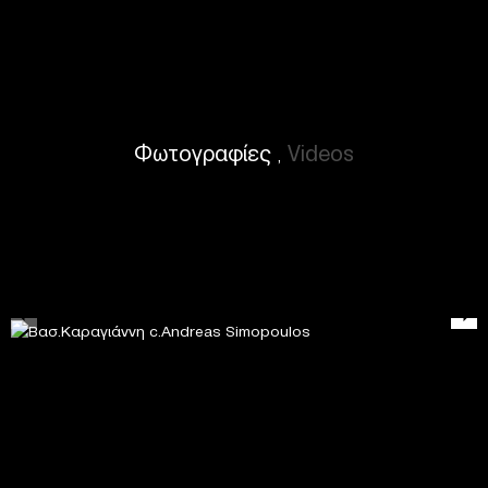
Φωτογραφίες
Videos
,