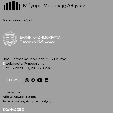
Μέγαρο Μουσικής Αθηνών
Με την υποστήριξη
Βασ. Σοφίας και Κόκκαλη, 115 21 Αθήνα
E
webmaster@megaron.gr
T
210 728 2000
,
210 728 2333
FOLLOW US
Επικοινωνία
Νέα & Δελτία Τύπου
Ανακοινώσεις & Προκηρύξεις
ΕΚΔΗΛΩΣΕΙΣ