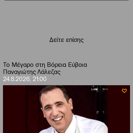
Δείτε επίσης
Το Μέγαρο στη Βόρεια Εύβοια
Παναγιώτης Λάλεζας
24.8.2026, 21:00