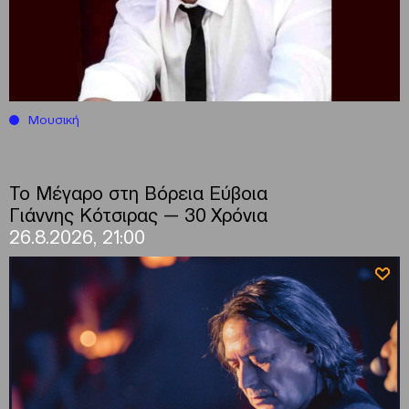
Μουσική
Το Μέγαρο στη Βόρεια Εύβοια
Γιάννης Κότσιρας — 30 Χρόνια
26.8.2026, 21:00