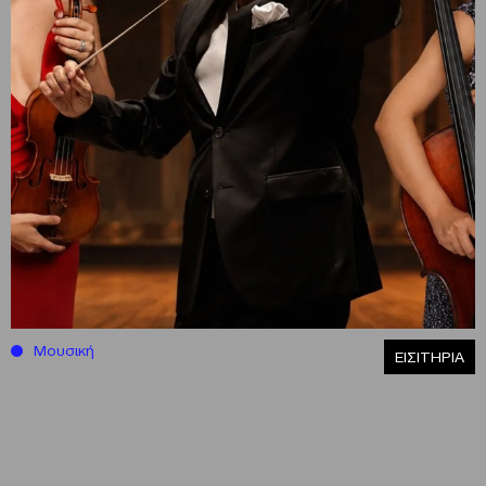
Μουσική
ΕΙΣΙΤΗΡΙΑ