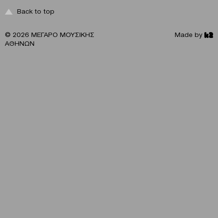
Back to top
© 2026 ΜΕΓΑΡΟ ΜΟΥΣΙΚΗΣ
Made by
ΑΘΗΝΩΝ