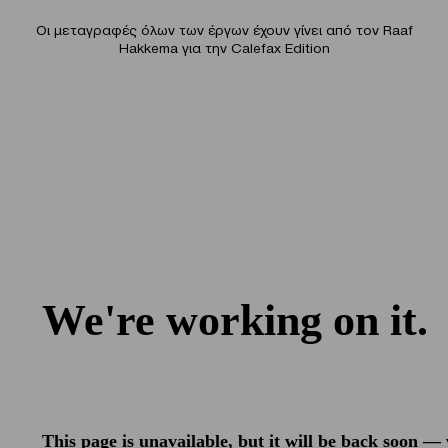
Οι μεταγραφές όλων των έργων έχουν γίνει από τον Raaf
Hakkema για την Calefax Edition