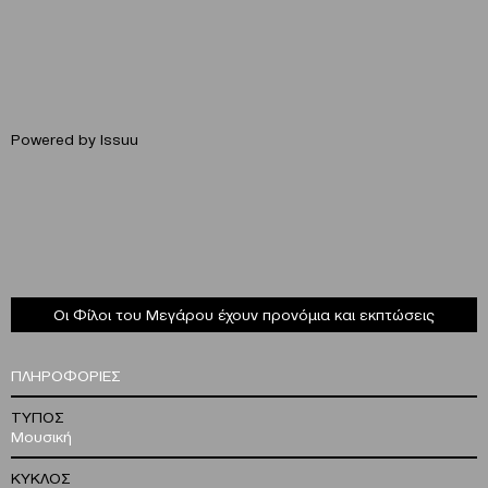
Powered by
Issuu
Οι Φίλοι του Μεγάρου έχουν προνόμια και εκπτώσεις
ΠΛΗΡΟΦΟΡΙΕΣ
ΤΥΠΟΣ
Μουσική
ΚΥΚΛΟΣ