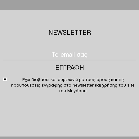
NEWSLETTER
Έχω διαβάσει και συμφωνώ με τους
όρους και τις
προϋποθέσεις
εγγραφής στο newsletter και χρήσης του site
του Μεγάρου.