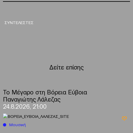
ΣΥΝΤΕΛΕΣΤΕΣ
Δείτε επίσης
Το Μέγαρο στη Βόρεια Εύβοια
Παναγιώτης Λάλεζας
24.8.2026, 21:00
Μουσική