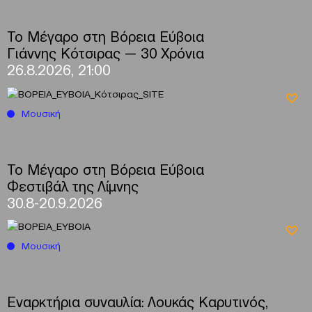
Το Μέγαρο στη Βόρεια Εύβοια
Γιάννης Κότσιρας — 30 Χρόνια
26.8.2026, 21:00
Μουσική
Το Μέγαρο στη Βόρεια Εύβοια
Φεστιβάλ της Λίμνης
30.8-20.9.2026
Μουσική
Εναρκτήρια συναυλία: Λουκάς Καρυτινός,