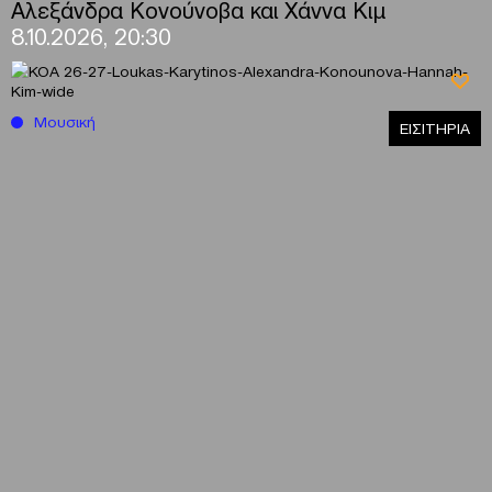
Αλεξάνδρα Κονούνοβα και Χάννα Κιμ
8.10.2026, 20:30
Μουσική
ΕΙΣΙΤΗΡΙΑ