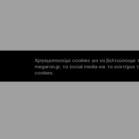
Χρησιμοποιούμε cookies για να βελτιώσουμε τ
megaron.gr, τα social media και τα εισιτήρι
cookies.