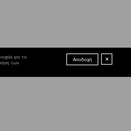
ιχεία για το
Αποδοχή
χρήση των