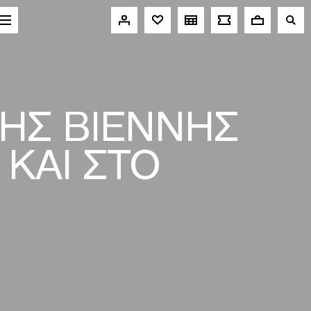
ΗΣ ΒΙΕΝΝΗΣ
 ΚΑΙ ΣΤΟ