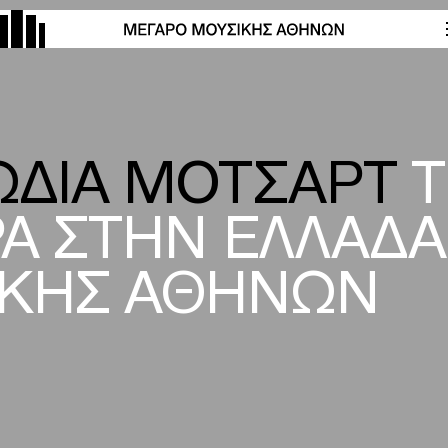
ΡΩΔΙΑ ΜΟΤΣΑΡΤ
Τ
Α ΣΤΗΝ ΕΛΛΑΔΑ
ΙΚΗΣ ΑΘΗΝΩΝ