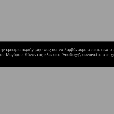
ην εμπειρία περιήγησης σας και να λαμβάνουμε στατιστικά στο
α του Μεγάρου. Κάνοντας κλικ στο "Αποδοχή", συναινείτε στη 
NEWSLETTER