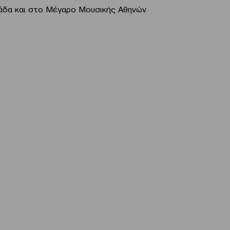
λάδα και στο Μέγαρο Μουσικής Αθηνών