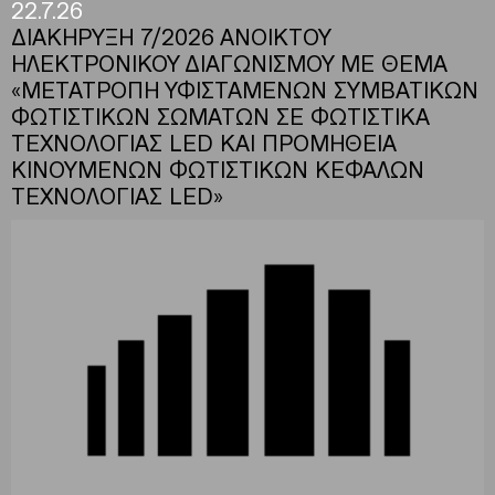
22.7.26
ΔΙΑΚΗΡΥΞΗ 7/2026 ΑΝΟΙΚΤΟΥ
ΗΛΕΚΤΡΟΝΙΚΟΥ ΔΙΑΓΩΝΙΣΜΟΥ ΜΕ ΘΕΜΑ
«ΜΕΤΑΤΡΟΠΗ ΥΦΙΣΤΑΜΕΝΩΝ ΣΥΜΒΑΤΙΚΩΝ
ΦΩΤΙΣΤΙΚΩΝ ΣΩΜΑΤΩΝ ΣΕ ΦΩΤΙΣΤΙΚΑ
ΤΕΧΝΟΛΟΓΙΑΣ LED ΚΑΙ ΠΡΟΜΗΘΕΙΑ
ΚΙΝΟΥΜΕΝΩΝ ΦΩΤΙΣΤΙΚΩΝ ΚΕΦΑΛΩΝ
ΤΕΧΝΟΛΟΓΙΑΣ LED»