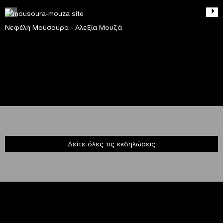
Νεφέλη Μούσουρα - Αλεξία Μουζά
Δείτε όλες τις εκδηλώσεις