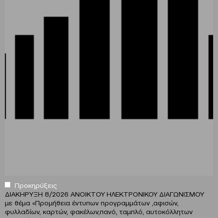
Προκηρύξεις
ΔΙΑΚΗΡΥΞΗ 8/2026 ΑΝΟΙΚΤΟΥ ΗΛΕΚΤΡΟΝΙΚΟΥ ΔΙΑΓΩΝΙΣΜΟΥ
με θέμα
«
Προμήθεια έντυπων προγραμμάτων ,αφισών,
φυλλαδίων, καρτών, φακέλων,πανό, ταμπλό, αυτοκόλλητων