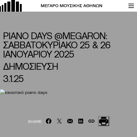
PIANO DAYS @MEGARON:
ΣΑΒΒΑΤΟΚΥΡΙΑΚΟ 25 & 26
ΙΑΝΟΥΑΡΙΟΥ 2025
ΔΗΜΟΣΙΕΥΣΗ
3.1.25
SHARE