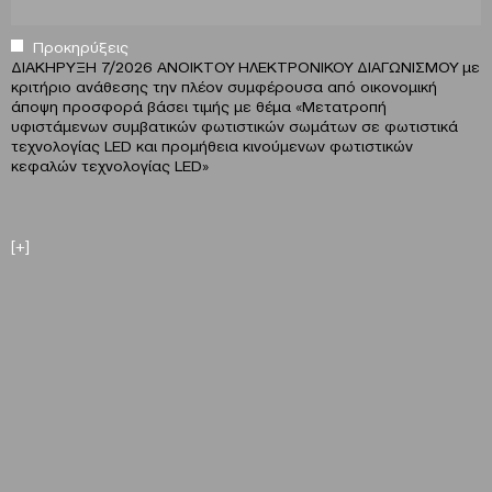
Προκηρύξεις
ΔΙΑΚΗΡΥΞΗ 7/2026 ΑΝΟΙΚΤΟΥ ΗΛΕΚΤΡΟΝΙΚΟΥ ΔΙΑΓΩΝΙΣΜΟΥ με
κριτήριο ανάθεσης την πλέον συμφέρουσα από οικονομική
άποψη προσφορά βάσει τιμής με θέμα «Μετατροπή
υφιστάμενων συμβατικών φωτιστικών σωμάτων σε φωτιστικά
τεχνολογίας LED και προμήθεια κινούμενων φωτιστικών
κεφαλών τεχνολογίας LED»
[+]