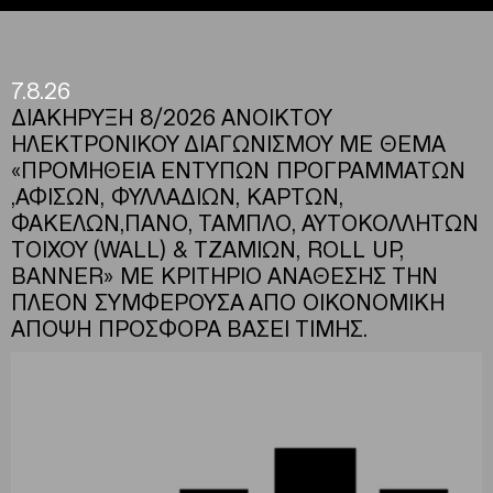
7.8.26
ΔΙΑΚΗΡΥΞΗ 8/2026 ΑΝΟΙΚΤΟΥ
ΗΛΕΚΤΡΟΝΙΚΟΥ ΔΙΑΓΩΝΙΣΜΟΥ ΜΕ ΘΕΜΑ
«ΠΡΟΜΗΘΕΙΑ ΕΝΤΥΠΩΝ ΠΡΟΓΡΑΜΜΑΤΩΝ
,ΑΦΙΣΩΝ, ΦΥΛΛΑΔΙΩΝ, ΚΑΡΤΩΝ,
ΦΑΚΕΛΩΝ,ΠΑΝΟ, ΤΑΜΠΛΟ, ΑΥΤΟΚΟΛΛΗΤΩΝ
ΤΟΙΧΟΥ (WALL) & ΤΖΑΜΙΩΝ, ROLL UP,
BANNER» ΜΕ ΚΡΙΤΗΡΙΟ ΑΝΑΘΕΣΗΣ ΤΗΝ
ΠΛΕΟΝ ΣΥΜΦΕΡΟΥΣΑ ΑΠΟ ΟΙΚΟΝΟΜΙΚΗ
ΑΠΟΨΗ ΠΡΟΣΦΟΡΑ ΒΑΣΕΙ ΤΙΜΗΣ.