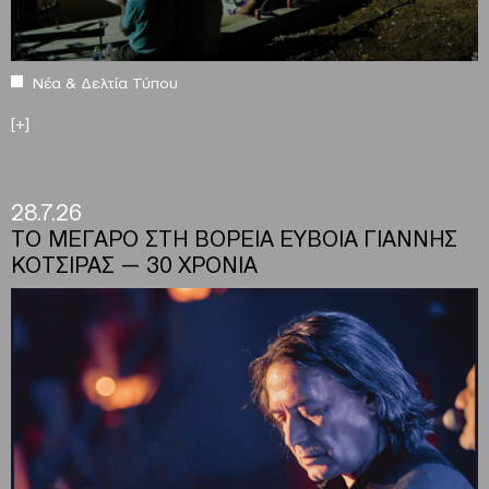
Νέα & Δελτία Τύπου
[+]
28.7.26
ΤΟ ΜΕΓΑΡΟ ΣΤΗ ΒΟΡΕΙΑ ΕΥΒΟΙΑ ΓΙΑΝΝΗΣ
ΚΟΤΣΙΡΑΣ — 30 ΧΡΟΝΙΑ