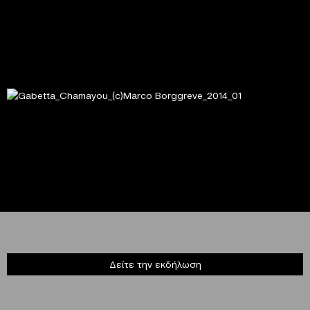
Δείτε την εκδήλωση