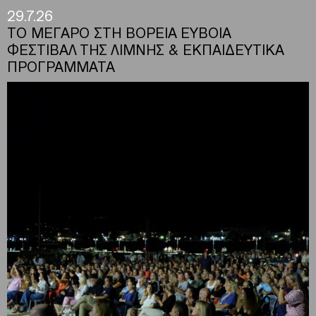
29.7.26
ΤΟ ΜΕΓΑΡΟ ΣΤΗ ΒΟΡΕΙΑ ΕΥΒΟΙΑ
ΦΕΣΤΙΒΑΛ ΤΗΣ ΛΙΜΝΗΣ & ΕΚΠΑΙΔΕΥΤΙΚΑ
ΠΡΟΓΡΑΜΜΑΤΑ