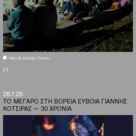
Νέα & Δελτία Τύπου
[+]
28.7.26
ΤΟ ΜΕΓΑΡΟ ΣΤΗ ΒΟΡΕΙΑ ΕΥΒΟΙΑ ΓΙΑΝΝΗΣ
ΚΟΤΣΙΡΑΣ — 30 ΧΡΟΝΙΑ