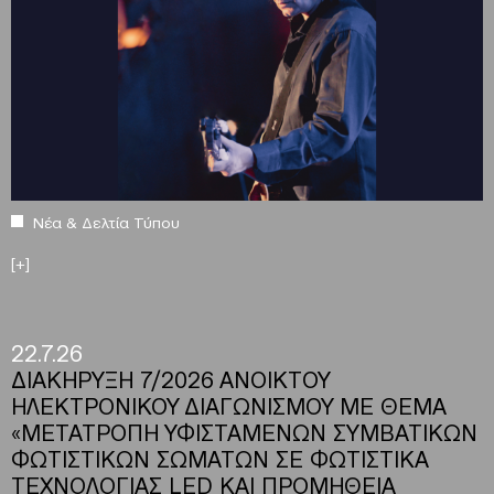
Νέα & Δελτία Τύπου
[+]
22.7.26
ΔΙΑΚΗΡΥΞΗ 7/2026 ΑΝΟΙΚΤΟΥ
ΗΛΕΚΤΡΟΝΙΚΟΥ ΔΙΑΓΩΝΙΣΜΟΥ ΜΕ ΘΕΜΑ
«ΜΕΤΑΤΡΟΠΗ ΥΦΙΣΤΑΜΕΝΩΝ ΣΥΜΒΑΤΙΚΩΝ
ΦΩΤΙΣΤΙΚΩΝ ΣΩΜΑΤΩΝ ΣΕ ΦΩΤΙΣΤΙΚΑ
ΤΕΧΝΟΛΟΓΙΑΣ LED ΚΑΙ ΠΡΟΜΗΘΕΙΑ