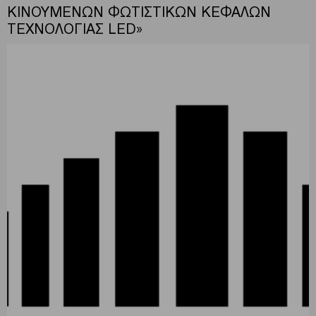
ΚΙΝΟΥΜΕΝΩΝ ΦΩΤΙΣΤΙΚΩΝ ΚΕΦΑΛΩΝ
ΤΕΧΝΟΛΟΓΙΑΣ LED»