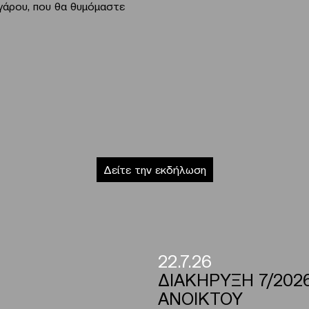
άρου, που θα θυμόμαστε
Δείτε την εκδήλωση
22.7.26
ΔΙΑΚΗΡΥΞΗ 7/202
ΑΝΟΙΚΤΟΥ