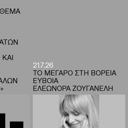
 ΘΕΜΑ
ΜΑΤΩΝ
 ΚΑΙ
21.7.26
ΤΟ ΜΕΓΑΡΟ ΣΤΗ ΒΟΡΕΙΑ
ΑΛΩΝ
ΕΥΒΟΙΑ
»
ΕΛΕΩΝΟΡΑ ΖΟΥΓΑΝΕΛΗ