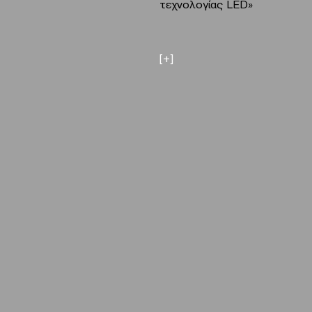
τεχνολογίας LED»
[+]