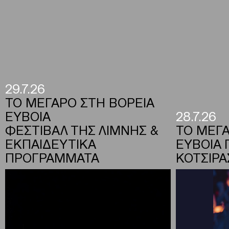
29.7.26
ΤΟ ΜΕΓΑΡΟ ΣΤΗ ΒΟΡΕΙΑ
ΕΥΒΟΙΑ
28.7.26
ΦΕΣΤΙΒΑΛ ΤΗΣ ΛΙΜΝΗΣ &
ΤΟ ΜΕΓΑ
ΕΚΠΑΙΔΕΥΤΙΚΑ
ΕΥΒΟΙΑ 
ΠΡΟΓΡΑΜΜΑΤΑ
ΚΟΤΣΙΡΑ