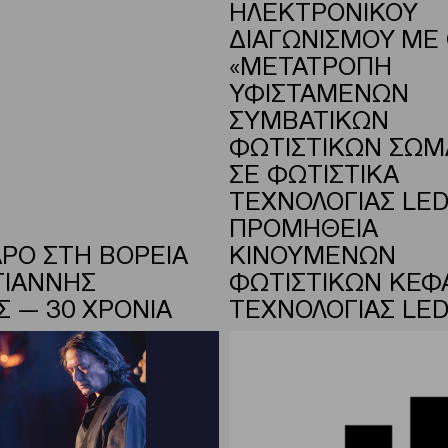
ΗΛΕΚΤΡΟΝΙΚΟΥ
ΔΙΑΓΩΝΙΣΜΟΥ ΜΕ
«ΜΕΤΑΤΡΟΠΗ
ΥΦΙΣΤΑΜΕΝΩΝ
ΣΥΜΒΑΤΙΚΩΝ
ΦΩΤΙΣΤΙΚΩΝ ΣΩ
ΣΕ ΦΩΤΙΣΤΙΚΑ
ΤΕΧΝΟΛΟΓΙΑΣ LED
ΠΡΟΜΗΘΕΙΑ
ΡΟ ΣΤΗ ΒΟΡΕΙΑ
ΚΙΝΟΥΜΕΝΩΝ
ΓΙΑΝΝΗΣ
ΦΩΤΙΣΤΙΚΩΝ ΚΕΦ
Σ — 30 ΧΡΟΝΙΑ
ΤΕΧΝΟΛΟΓΙΑΣ LED