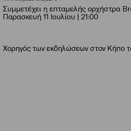
Συμμετέχει η επταμελής ορχήστρα B
Παρασκευή 11 Ιουλίου | 21:00
Χορηγός των εκδηλώσεων στον Κήπο 