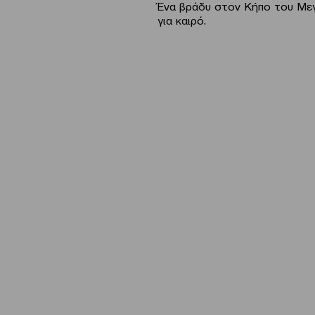
Ένα βράδυ στον Κήπο του Μεγ
για καιρό.