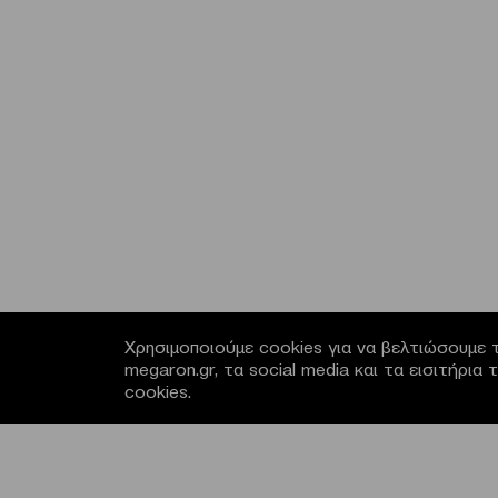
Χρησιμοποιούμε cookies για να βελτιώσουμε τ
megaron.gr, τα social media και τα εισιτήρι
cookies.