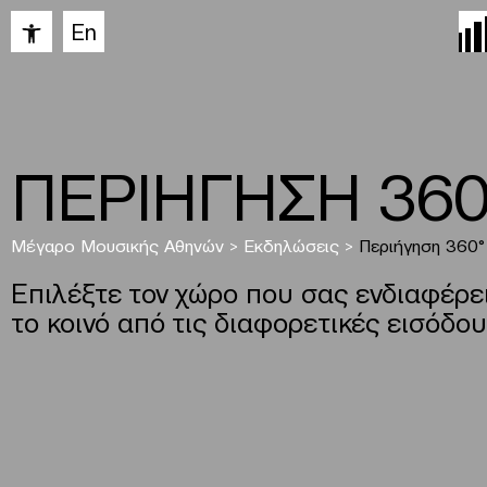
Ανοίξτε τη γραμμή εργαλείων
En
ΠΕΡΙΗΓΗΣΗ 360
Μέγαρο Μουσικής Αθηνών
>
Εκδηλώσεις
>
Περιήγηση 360°
Επιλέξτε τον χώρο που σας ενδιαφέρει
το κοινό από τις διαφορετικές εισόδου