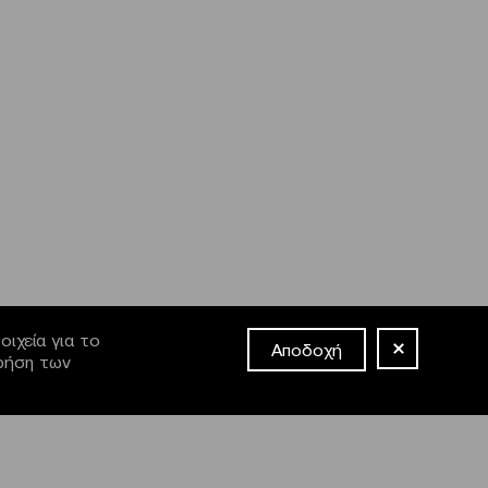
ιχεία για το
Αποδοχή
χρήση των