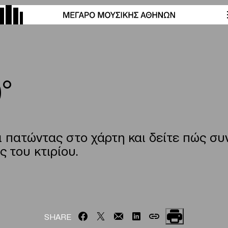
°
 πατώντας στο χάρτη και δείτε πώς συνδ
ς του κτιρίου.
SHARE