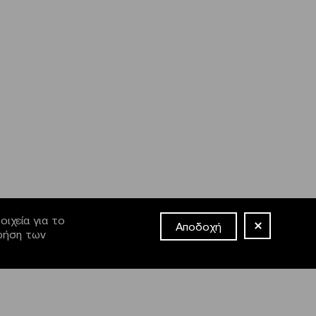
ιχεία για το
Αποδοχή
χρήση των