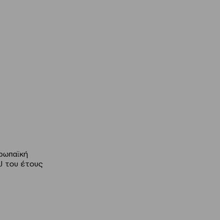
ρωπαϊκή
AJ του έτους