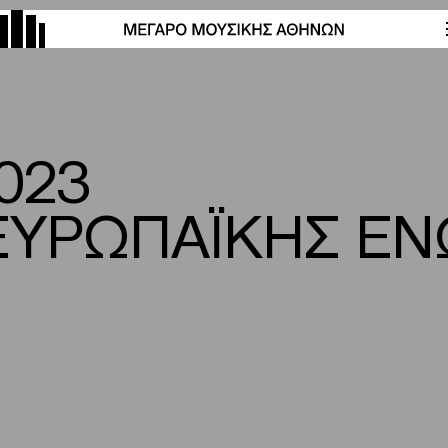
2023
ΕΥΡΩΠΑΪΚΗΣ Ε