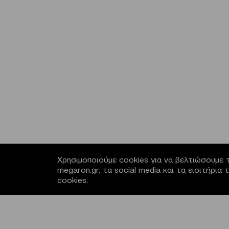
Χρησιμοποιούμε cookies για να βελτιώσουμε τ
megaron.gr, τα social media και τα εισιτήρι
cookies.