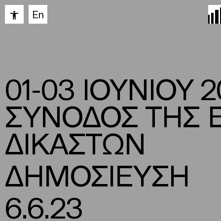
Ανοίξτε τη γραμμή εργαλείων
En
01-03 ΙΟΥΝΙΟΥ 
ΣΥΝΟΔΟΣ ΤΗΣ 
ΔΙΚΑΣΤΩΝ
ΔΗΜΟΣΙΕΥΣΗ
6.6.23