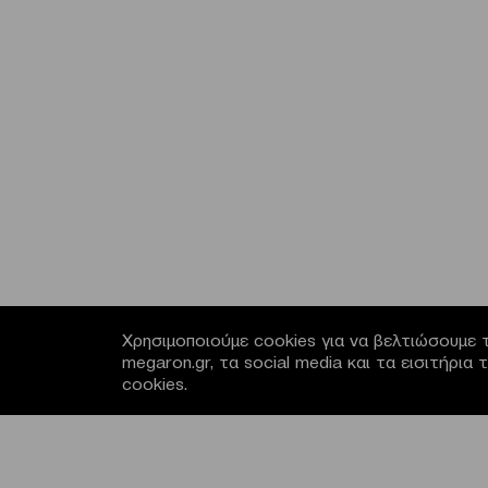
Χρησιμοποιούμε cookies για να βελτιώσουμε τ
megaron.gr, τα social media και τα εισιτήρι
cookies.