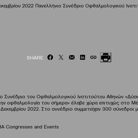
Δεκεμβρίου 2022 Πανελλήνιο Συνέδριο Οφθαλμολογικού Ινστ
SHARE
ο Συνέδριο του Οφθαλμολογικού Ινστιτούτου Αθηνών «Δύσ
ην οφθαλμολογία του σήμερα» έλαβε χώρα επιτυχώς στο Μέ
7 Δεκεμβρίου 2022. Στο συνέδριο συμμετείχαν 300 σύνεδροι 
A Congresses and Events