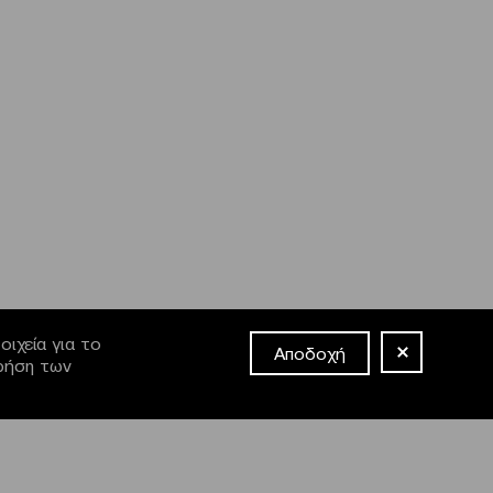
ιχεία για το
Αποδοχή
χρήση των