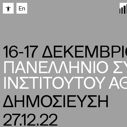
Ανοίξτε τη γραμμή εργαλείων
En
16-17 ΔΕΚΕΜΒΡΙ
ΠΑΝΕΛΛΗΝΙΟ Σ
ΙΝΣΤΙΤΟΥΤΟΥ 
ΔΗΜΟΣΙΕΥΣΗ
27.12.22