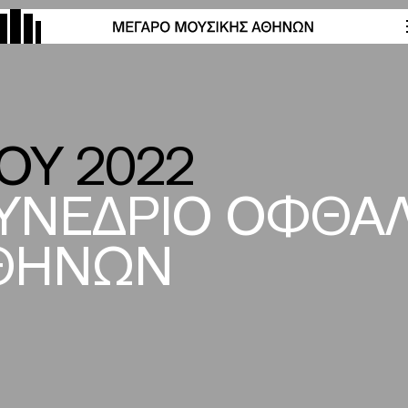
ΟΥ 2022
ΥΝΕΔΡΙΟ ΟΦΘΑ
ΑΘΗΝΩΝ