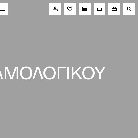
ΛΜΟΛΟΓΙΚΟΥ