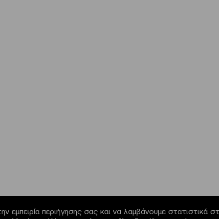
ην εμπειρία περιήγησης σας και να λαμβάνουμε στατιστικά στο