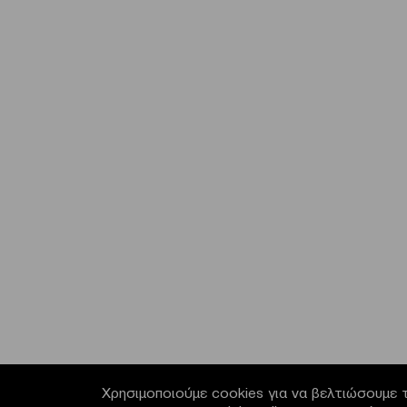
Χρησιμοποιούμε cookies για να βελτιώσουμε τ