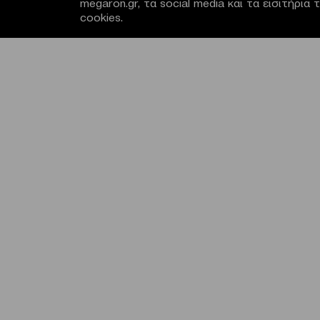
megaron.gr, τα social media και τα εισιτήρι
cookies.