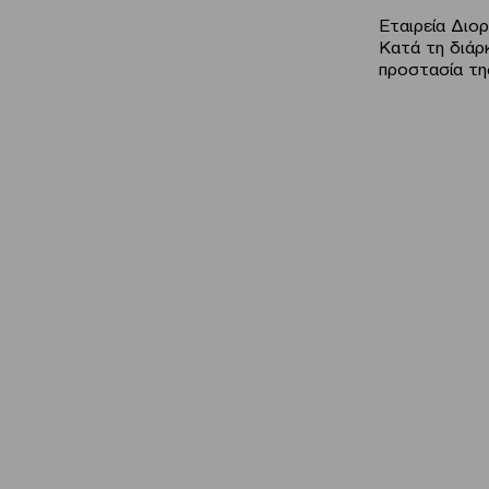
Εταιρεία Διο
Κατά τη διάρ
προστασία τη