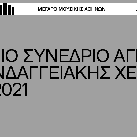
Ο ΣΥΝΕΔΡΙΟ ΑΓΓ
ΝΔΑΓΓΕΙΑΚΗΣ ΧΕ
2021