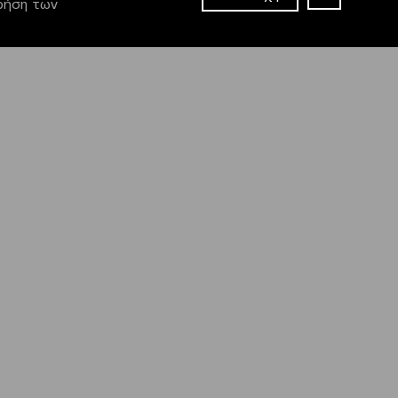
χρήση των