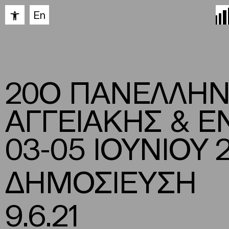
Ανοίξτε τη γραμμή εργαλείων
En
20Ο ΠΑΝΕΛΛΗΝΙ
ΑΓΓΕΙΑΚΗΣ & Ε
03-05 ΙΟΥΝΙΟΥ 
ΔΗΜΟΣΙΕΥΣΗ
9.6.21