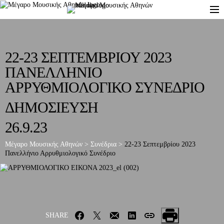
22-23 ΣΕΠΤΕΜΒΡΙΟΥ 2023
ΠΑΝΕΛΛΗΝΙΟ
ΑΡΡΥΘΜΙΟΛΟΓΙΚΟ ΣΥΝΕΔΡΙΟ
ΔΗΜΟΣΙΕΥΣΗ
26.9.23
Μέγαρο Μουσικής Αθηνών
>
Συνέδρια
>
22-23 Σεπτεμβρίου 2023
Πανελλήνιο Αρρυθμιολογικό Συνέδριο
SHARE