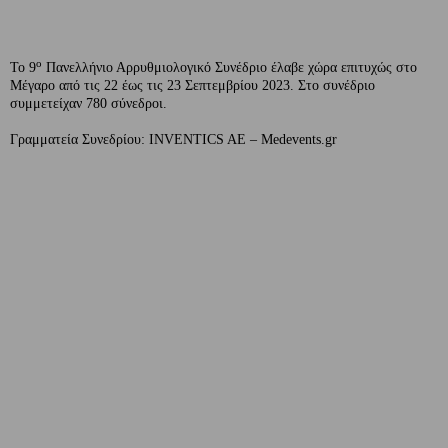
ο
Το 9
Πανελλήνιο Αρρυθμιολογικό Συνέδριο έλαβε χώρα επιτυχώς στο
Μέγαρο από τις 22 έως τις 23 Σεπτεμβρίου 2023. Στο συνέδριο
συμμετείχαν 780 σύνεδροι.
Γραμματεία Συνεδρίου: INVENTICS AE – Medevents.gr