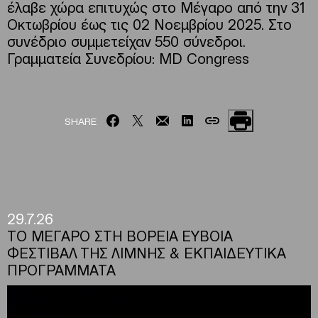
έλαβε χώρα επιτυχώς στο Μέγαρο από την 31
Οκτωβρίου έως τις 02 Νοεμβρίου 2025. Στο
συνέδριο συμμετείχαν 550 σύνεδροι.
Γραμματεία Συνεδρίου: MD Congress
SHARE
29.7.26
ΤΟ ΜΕΓΑΡΟ ΣΤΗ ΒΟΡΕΙΑ ΕΥΒΟΙΑ
ΦΕΣΤΙΒΑΛ ΤΗΣ ΛΙΜΝΗΣ & ΕΚΠΑΙΔΕΥΤΙΚΑ
ΠΡΟΓΡΑΜΜΑΤΑ