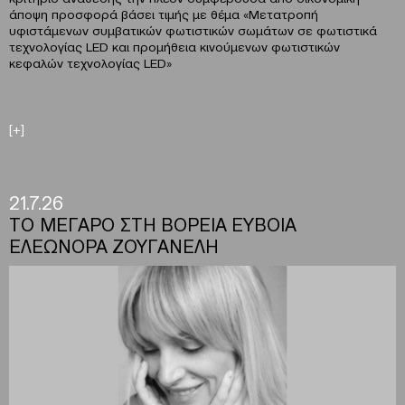
άποψη προσφορά βάσει τιμής με θέμα «Μετατροπή
υφιστάμενων συμβατικών φωτιστικών σωμάτων σε φωτιστικά
τεχνολογίας LED και προμήθεια κινούμενων φωτιστικών
κεφαλών τεχνολογίας LED»
[+]
21.7.26
ΤΟ ΜΕΓΑΡΟ ΣΤΗ ΒΟΡΕΙΑ ΕΥΒΟΙΑ
ΕΛΕΩΝΟΡΑ ΖΟΥΓΑΝΕΛΗ