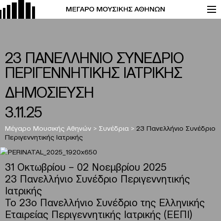
23 ΠΑΝΕΛΛΗΝΙΟ ΣΥΝΕΔΡΙΟ
ΠΕΡΙΓΕΝΝΗΤΙΚΗΣ ΙΑΤΡΙΚΗΣ
ΔΗΜΟΣΙΕΥΣΗ
3.11.25
Μέγαρο Μουσικής Αθηνών
>
Συνέδρια
>
23 Πανελλήνιο Συνέδριο
Περιγεννητικής Ιατρικής
31 Οκτωβρίου – 02 Νοεμβρίου 2025
23 Πανελλήνιο Συνέδριο Περιγεννητικής
Ιατρικής
Το 23ο Πανελλήνιο Συνέδριο της Ελληνικής
Εταιρείας Περιγεννητικής Ιατρικής (ΕΕΠΙ)