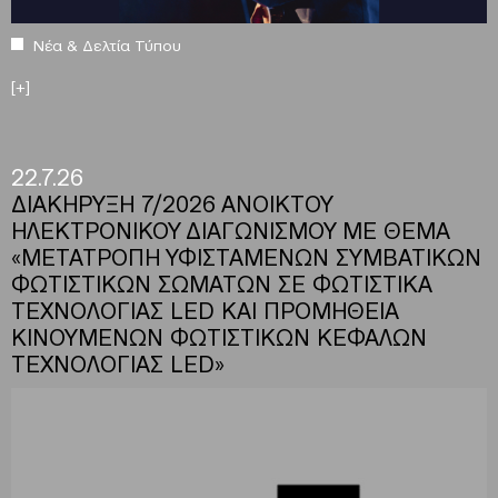
Νέα & Δελτία Τύπου
[+]
22.7.26
ΔΙΑΚΗΡΥΞΗ 7/2026 ΑΝΟΙΚΤΟΥ
ΗΛΕΚΤΡΟΝΙΚΟΥ ΔΙΑΓΩΝΙΣΜΟΥ ΜΕ ΘΕΜΑ
«ΜΕΤΑΤΡΟΠΗ ΥΦΙΣΤΑΜΕΝΩΝ ΣΥΜΒΑΤΙΚΩΝ
ΦΩΤΙΣΤΙΚΩΝ ΣΩΜΑΤΩΝ ΣΕ ΦΩΤΙΣΤΙΚΑ
ΤΕΧΝΟΛΟΓΙΑΣ LED ΚΑΙ ΠΡΟΜΗΘΕΙΑ
ΚΙΝΟΥΜΕΝΩΝ ΦΩΤΙΣΤΙΚΩΝ ΚΕΦΑΛΩΝ
ΤΕΧΝΟΛΟΓΙΑΣ LED»