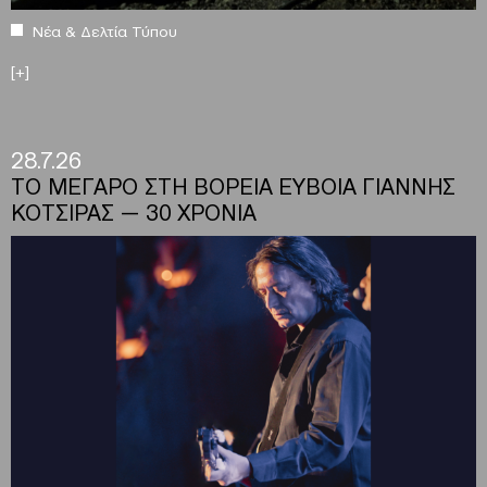
Νέα & Δελτία Τύπου
[+]
28.7.26
ΤΟ ΜΕΓΑΡΟ ΣΤΗ ΒΟΡΕΙΑ ΕΥΒΟΙΑ ΓΙΑΝΝΗΣ
ΚΟΤΣΙΡΑΣ — 30 ΧΡΟΝΙΑ