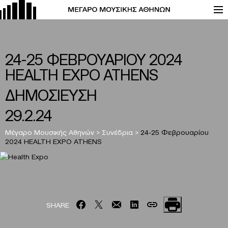
24-25 ΦΕΒΡΟΥΑΡΙΟΥ 2024
HEALTH EXPO ATHENS
ΔΗΜΟΣΙΕΥΣΗ
29.2.24
Μέγαρο Μουσικής Αθηνών
>
Συνέδρια
>
24-25 Φεβρουαρίου
2024 HEALTH EXPO ATHENS
SHARE