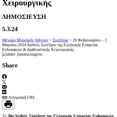
Χειρουργικής
ΔΗΜΟΣΙΕΥΣΗ
5.3.24
Μέγαρο Μουσικής Αθηνών
>
Συνέδρια
>
29 Φεβρουαρίου – 2
Μαρτίου 2024 Διεθνές Συνέδριο της Ελληνικής Εταιρείας
Ενδοφακών & Διαθλαστικής Χειρουργικής
Share
Αντιγραφή URL
Το
38ο Διεθνές Συνέδριο της Ελληνικής Εταιρείας Ενδοφακών