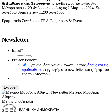
& Διαθλαστικής Χειρουργικής
έλαβε χώρα επιτυχώς στο
Μέγαρο από τις 29 Φεβρουαρίου έως τις 2 Μαρτίου 2024. Στο
συνέδριο συμμετείχαν 1.200 σύνεδροι.
Γραμματεία Συνεδρίου: ERA Congresses & Events
Newsletter
Email
*
Privacy Policy
*
Έχω διαβάσει και συμφωνώ με τους
όρους και τις
προϋποθέσεις
εγγραφής στο newsletter και χρήσης του
site του Μεγάρου.
Μέγαρο Μουσικής
Αθηνών
Με την υποστήριξη