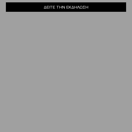
ΔΕΙΤΕ ΤΗΝ ΕΚΔΗΛΩΣΗ