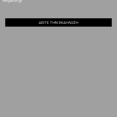
megaron
.
gr
ΔΕΙΤΕ ΤΗΝ ΕΚΔΗΛΩΣΗ