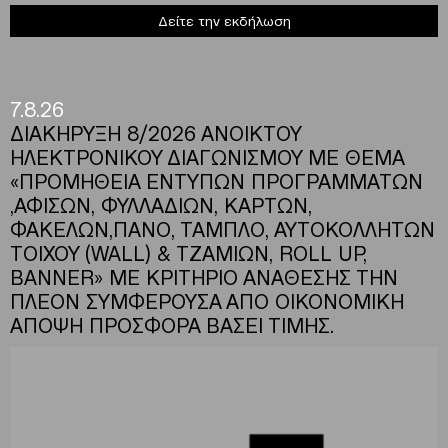
Δείτε την εκδήλωση
7.8.26
ΔΙΑΚΗΡΥΞΗ 8/2026 ΑΝΟΙΚΤΟΥ
ΗΛΕΚΤΡΟΝΙΚΟΥ ΔΙΑΓΩΝΙΣΜΟΥ ΜΕ ΘΕΜΑ
«ΠΡΟΜΗΘΕΙΑ ΕΝΤΥΠΩΝ ΠΡΟΓΡΑΜΜΑΤΩΝ
,ΑΦΙΣΩΝ, ΦΥΛΛΑΔΙΩΝ, ΚΑΡΤΩΝ,
ΦΑΚΕΛΩΝ,ΠΑΝΟ, ΤΑΜΠΛΟ, ΑΥΤΟΚΟΛΛΗΤΩΝ
ΤΟΙΧΟΥ (WALL) & ΤΖΑΜΙΩΝ, ROLL UP,
BANNER» ΜΕ ΚΡΙΤΗΡΙΟ ΑΝΑΘΕΣΗΣ ΤΗΝ
ΠΛΕΟΝ ΣΥΜΦΕΡΟΥΣΑ ΑΠΟ ΟΙΚΟΝΟΜΙΚΗ
ΑΠΟΨΗ ΠΡΟΣΦΟΡΑ ΒΑΣΕΙ ΤΙΜΗΣ.