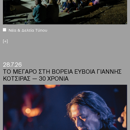
Νέα & Δελτία Τύπου
[+]
28.7.26
ΤΟ ΜΕΓΑΡΟ ΣΤΗ ΒΟΡΕΙΑ ΕΥΒΟΙΑ ΓΙΑΝΝΗΣ
ΚΟΤΣΙΡΑΣ — 30 ΧΡΟΝΙΑ