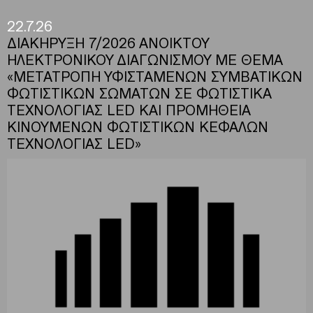
22.7.26
ΔΙΑΚΗΡΥΞΗ 7/2026 ΑΝΟΙΚΤΟΥ
ΗΛΕΚΤΡΟΝΙΚΟΥ ΔΙΑΓΩΝΙΣΜΟΥ ΜΕ ΘΕΜΑ
«ΜΕΤΑΤΡΟΠΗ ΥΦΙΣΤΑΜΕΝΩΝ ΣΥΜΒΑΤΙΚΩΝ
ΦΩΤΙΣΤΙΚΩΝ ΣΩΜΑΤΩΝ ΣΕ ΦΩΤΙΣΤΙΚΑ
ΤΕΧΝΟΛΟΓΙΑΣ LED ΚΑΙ ΠΡΟΜΗΘΕΙΑ
ΚΙΝΟΥΜΕΝΩΝ ΦΩΤΙΣΤΙΚΩΝ ΚΕΦΑΛΩΝ
ΤΕΧΝΟΛΟΓΙΑΣ LED»