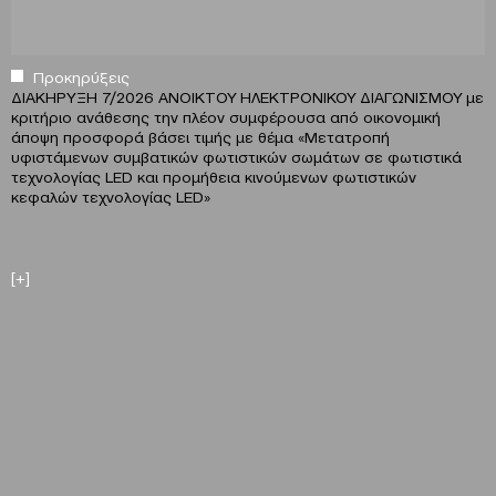
Προκηρύξεις
ΔΙΑΚΗΡΥΞΗ 7/2026 ΑΝΟΙΚΤΟΥ ΗΛΕΚΤΡΟΝΙΚΟΥ ΔΙΑΓΩΝΙΣΜΟΥ με
κριτήριο ανάθεσης την πλέον συμφέρουσα από οικονομική
άποψη προσφορά βάσει τιμής με θέμα «Μετατροπή
υφιστάμενων συμβατικών φωτιστικών σωμάτων σε φωτιστικά
τεχνολογίας LED και προμήθεια κινούμενων φωτιστικών
κεφαλών τεχνολογίας LED»
[+]