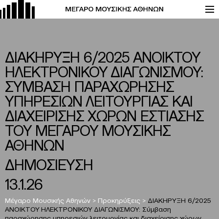
ΔΙΑΚΗΡΥΞΗ 6/2025 ΑΝΟΙΚΤΟΥ
ΗΛΕΚΤΡΟΝΙΚΟΥ ΔΙΑΓΩΝΙΣΜΟΥ:
ΣΥΜΒΑΣΗ ΠΑΡΑΧΩΡΗΣΗΣ
ΥΠΗΡΕΣΙΩΝ ΛΕΙΤΟΥΡΓΙΑΣ ΚΑΙ
ΔΙΑΧΕΙΡΙΣΗΣ ΧΩΡΩΝ ΕΣΤΙΑΣΗΣ
ΤΟΥ ΜΕΓΑΡΟΥ ΜΟΥΣΙΚΗΣ
ΑΘΗΝΩΝ
ΔΗΜΟΣΙΕΥΣΗ
13.1.26
Μέγαρο Μουσικής Αθηνών
>
Προκηρύξεις
>
ΔΙΑΚΗΡΥΞΗ 6/2025
ΑΝΟΙΚΤΟΥ ΗΛΕΚΤΡΟΝΙΚΟΥ ΔΙΑΓΩΝΙΣΜΟΥ: Σύμβαση
παραχώρησης υπηρεσιών λειτουργίας και διαχείρισης χώρων