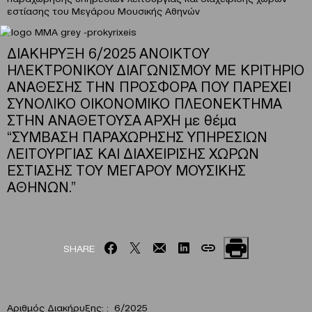
εστίασης του Μεγάρου Μουσικής Αθηνών
ΔΙΑΚΗΡΥΞΗ 6/2025 ΑΝΟΙΚΤΟΥ
ΗΛΕΚΤΡΟΝΙΚΟΥ ΔΙΑΓΩΝΙΣΜΟΥ ΜΕ ΚΡΙΤΗΡΙΟ
ΑΝΑΘΕΣΗΣ ΤΗΝ ΠΡΟΣΦΟΡΑ ΠΟΥ ΠΑΡΕΧΕΙ
ΣΥΝΟΛΙΚΟ ΟΙΚΟΝΟΜΙΚΟ ΠΛΕΟΝΕΚΤΗΜΑ
ΣΤΗΝ ΑΝΑΘΕΤΟΥΣΑ ΑΡΧΗ με θέμα
“ΣΥΜΒΑΣΗ ΠΑΡΑΧΩΡΗΣΗΣ ΥΠΗΡΕΣΙΩΝ
ΛΕΙΤΟΥΡΓΙΑΣ ΚΑΙ ΔΙΑΧΕΙΡΙΣΗΣ ΧΩΡΩΝ
ΕΣΤΙΑΣΗΣ ΤΟΥ ΜΕΓΑΡΟΥ ΜΟΥΣΙΚΗΣ
ΑΘΗΝΩΝ.”
SHARE
Αριθμός Διακήρυξης: : 6/2025