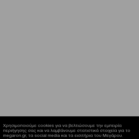
Χρησιμοποιούμε cookies για να βελτιώσουμε την εμπειρία
περιήγησης σας και να λαμβάνουμε στατιστικά στοιχεία για το
megaron.gr, τα social media και τα εισιτήρια του Μεγάρου.