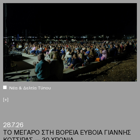
Νέα & Δελτία Τύπου
[+]
28.7.26
ΤΟ ΜΕΓΑΡΟ ΣΤΗ ΒΟΡΕΙΑ ΕΥΒΟΙΑ ΓΙΑΝΝΗΣ
ΚΟΤΣΙΡΑΣ — 30 ΧΡΟΝΙΑ