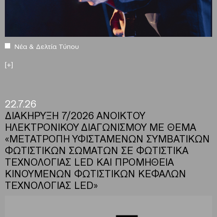
Νέα & Δελτία Τύπου
[+]
22.7.26
ΔΙΑΚΗΡΥΞΗ 7/2026 ΑΝΟΙΚΤΟΥ
ΗΛΕΚΤΡΟΝΙΚΟΥ ΔΙΑΓΩΝΙΣΜΟΥ ΜΕ ΘΕΜΑ
«ΜΕΤΑΤΡΟΠΗ ΥΦΙΣΤΑΜΕΝΩΝ ΣΥΜΒΑΤΙΚΩΝ
ΦΩΤΙΣΤΙΚΩΝ ΣΩΜΑΤΩΝ ΣΕ ΦΩΤΙΣΤΙΚΑ
ΤΕΧΝΟΛΟΓΙΑΣ LED ΚΑΙ ΠΡΟΜΗΘΕΙΑ
ΚΙΝΟΥΜΕΝΩΝ ΦΩΤΙΣΤΙΚΩΝ ΚΕΦΑΛΩΝ
ΤΕΧΝΟΛΟΓΙΑΣ LED»