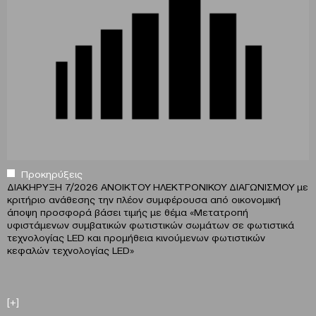
Προκηρύξεις
ΔΙΑΚΗΡΥΞΗ 7/2026 ΑΝΟΙΚΤΟΥ ΗΛΕΚΤΡΟΝΙΚΟΥ ΔΙΑΓΩΝΙΣΜΟΥ με
κριτήριο ανάθεσης την πλέον συμφέρουσα από οικονομική
άποψη προσφορά βάσει τιμής με θέμα «Μετατροπή
υφιστάμενων συμβατικών φωτιστικών σωμάτων σε φωτιστικά
τεχνολογίας LED και προμήθεια κινούμενων φωτιστικών
κεφαλών τεχνολογίας LED»
[+]