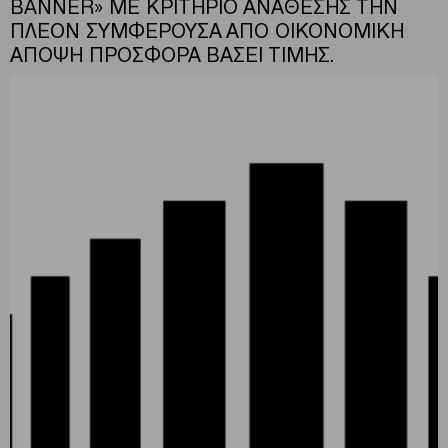
BANNER» ΜΕ ΚΡΙΤΗΡΙΟ ΑΝΑΘΕΣΗΣ ΤΗΝ
ΠΛΕΟΝ ΣΥΜΦΕΡΟΥΣΑ ΑΠΟ ΟΙΚΟΝΟΜΙΚΗ
ΑΠΟΨΗ ΠΡΟΣΦΟΡΑ ΒΑΣΕΙ ΤΙΜΗΣ.