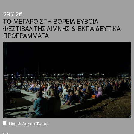
29.7.26
ΤΟ ΜΕΓΑΡΟ ΣΤΗ ΒΟΡΕΙΑ ΕΥΒΟΙΑ
ΦΕΣΤΙΒΑΛ ΤΗΣ ΛΙΜΝΗΣ & ΕΚΠΑΙΔΕΥΤΙΚΑ
ΠΡΟΓΡΑΜΜΑΤΑ
Νέα & Δελτία Τύπου