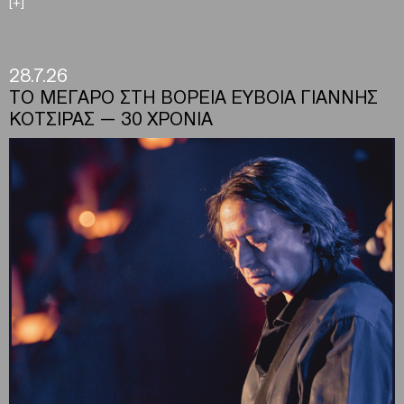
[+]
28.7.26
ΤΟ ΜΕΓΑΡΟ ΣΤΗ ΒΟΡΕΙΑ ΕΥΒΟΙΑ ΓΙΑΝΝΗΣ
ΚΟΤΣΙΡΑΣ — 30 ΧΡΟΝΙΑ