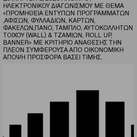
ΗΛΕΚΤΡΟΝΙΚΟΥ ΔΙΑΓΩΝΙΣΜΟΥ ΜΕ ΘΕΜΑ
«ΠΡΟΜΗΘΕΙΑ ΕΝΤΥΠΩΝ ΠΡΟΓΡΑΜΜΑΤΩΝ
,ΑΦΙΣΩΝ, ΦΥΛΛΑΔΙΩΝ, ΚΑΡΤΩΝ,
ΦΑΚΕΛΩΝ,ΠΑΝΟ, ΤΑΜΠΛΟ, ΑΥΤΟΚΟΛΛΗΤΩΝ
ΤΟΙΧΟΥ (WALL) & ΤΖΑΜΙΩΝ, ROLL UP,
BANNER» ΜΕ ΚΡΙΤΗΡΙΟ ΑΝΑΘΕΣΗΣ ΤΗΝ
ΠΛΕΟΝ ΣΥΜΦΕΡΟΥΣΑ ΑΠΟ ΟΙΚΟΝΟΜΙΚΗ
ΑΠΟΨΗ ΠΡΟΣΦΟΡΑ ΒΑΣΕΙ ΤΙΜΗΣ.