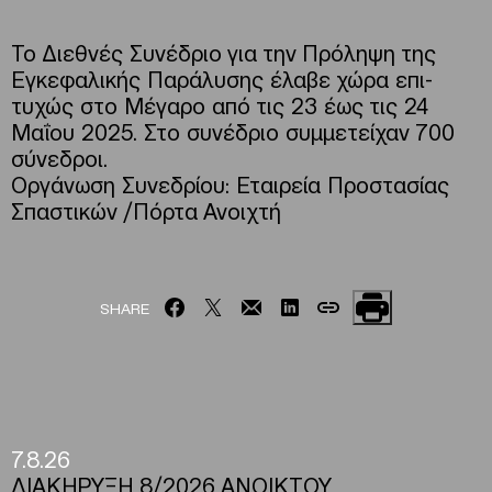
Το Διεθνές Συνέδριο για την Πρόληψη της
Εγκεφαλικής Παράλυσης έλαβε χώρα επι-
τυχώς στο Μέγαρο από τις 23 έως τις 24
Μαΐου 2025. Στο συνέδριο συμμετείχαν 700
σύνεδροι.
Οργάνωση Συνεδρίου: Εταιρεία Προστασίας
Σπαστικών /Πόρτα Ανοιχτή
SHARE
7.8.26
ΔΙΑΚΗΡΥΞΗ 8/2026 ΑΝΟΙΚΤΟΥ