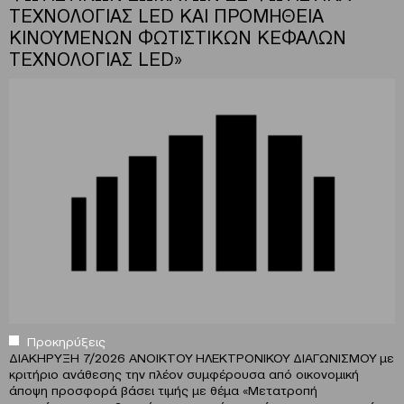
ΤΕΧΝΟΛΟΓΙΑΣ LED ΚΑΙ ΠΡΟΜΗΘΕΙΑ
ΚΙΝΟΥΜΕΝΩΝ ΦΩΤΙΣΤΙΚΩΝ ΚΕΦΑΛΩΝ
ΤΕΧΝΟΛΟΓΙΑΣ LED»
Προκηρύξεις
ΔΙΑΚΗΡΥΞΗ 7/2026 ΑΝΟΙΚΤΟΥ ΗΛΕΚΤΡΟΝΙΚΟΥ ΔΙΑΓΩΝΙΣΜΟΥ με
κριτήριο ανάθεσης την πλέον συμφέρουσα από οικονομική
άποψη προσφορά βάσει τιμής με θέμα «Μετατροπή