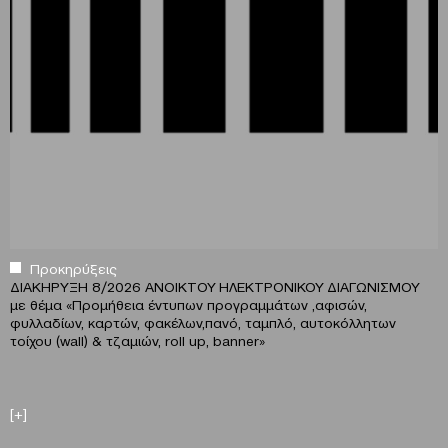
Προκηρύξεις
ΔΙΑΚΗΡΥΞΗ 8/2026 ΑΝΟΙΚΤΟΥ ΗΛΕΚΤΡΟΝΙΚΟΥ ΔΙΑΓΩΝΙΣΜΟΥ
με θέμα
«
Προμήθεια έντυπων προγραμμάτων ,αφισών,
φυλλαδίων, καρτών, φακέλων,πανό, ταμπλό, αυτοκόλλητων
τοίχου (wall) & τζαμιών, roll up, banner»
[+]