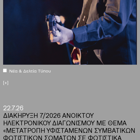
Νέα & Δελτία Τύπου
[+]
22.7.26
ΔΙΑΚΗΡΥΞΗ 7/2026 ΑΝΟΙΚΤΟΥ
ΗΛΕΚΤΡΟΝΙΚΟΥ ΔΙΑΓΩΝΙΣΜΟΥ ΜΕ ΘΕΜΑ
«ΜΕΤΑΤΡΟΠΗ ΥΦΙΣΤΑΜΕΝΩΝ ΣΥΜΒΑΤΙΚΩΝ
ΦΩΤΙΣΤΙΚΩΝ ΣΩΜΑΤΩΝ ΣΕ ΦΩΤΙΣΤΙΚΑ