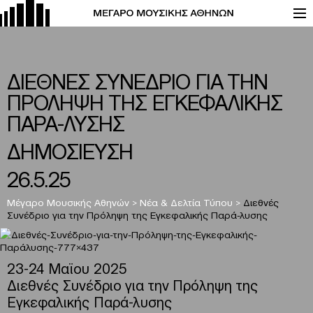
ΔΙΕΘΝΕΣ ΣΥΝΕΔΡΙΟ ΓΙΑ ΤΗΝ
ΠΡΟΛΗΨΗ ΤΗΣ ΕΓΚΕΦΑΛΙΚΗΣ
ΠΑΡΑ-ΛΥΣΗΣ
ΔΗΜΟΣΙΕΥΣΗ
26.5.25
Μέγαρο Μουσικής Αθηνών
>
Νέα & Δελτία Τύπου
>
Διεθνές
Συνέδριο για την Πρόληψη της Εγκεφαλικής Παρά-λυσης
23-24 Μαϊου 2025
Διεθνές Συνέδριο για την Πρόληψη της
Εγκεφαλικής Παρά-λυσης