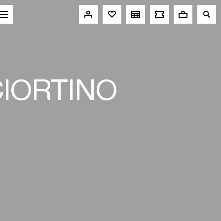
IORTINO