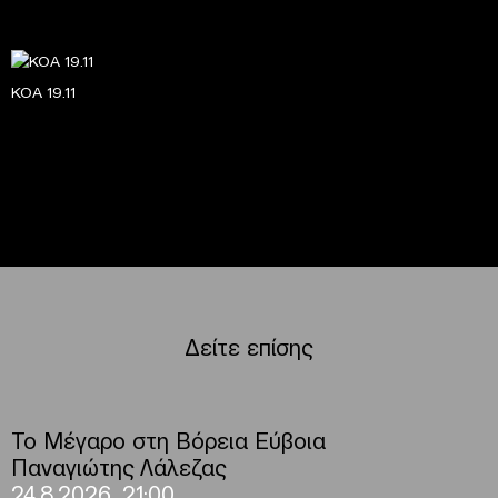
ΚΟΑ 19.11
Δείτε επίσης
Το Μέγαρο στη Βόρεια Εύβοια
Παναγιώτης Λάλεζας
24.8.2026, 21:00