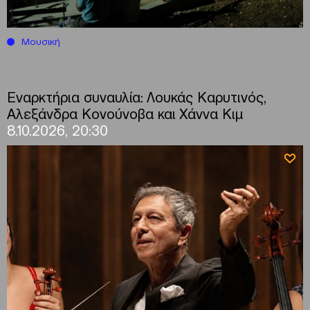
Μουσική
Εναρκτήρια συναυλία: Λουκάς Καρυτινός,
Αλεξάνδρα Κονούνοβα και Χάννα Κιμ
8.10.2026, 20:30