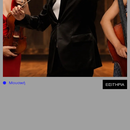
Μουσική
ΕΙΣΙΤΗΡΙΑ