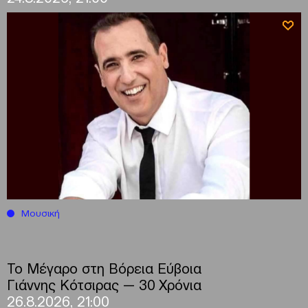
Μουσική
Το Μέγαρο στη Βόρεια Εύβοια
Γιάννης Κότσιρας — 30 Χρόνια
26.8.2026, 21:00