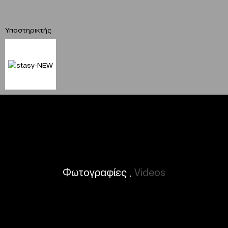
Υποστηρικτής
Φωτογραφίες
Videos
,