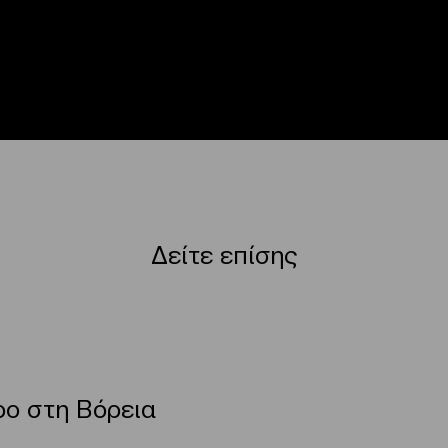
Δείτε επίσης
ο στη Βόρεια