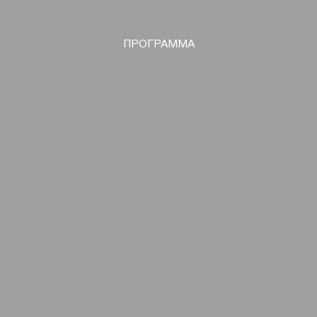
ΠΡΟΓΡΑΜΜΑ