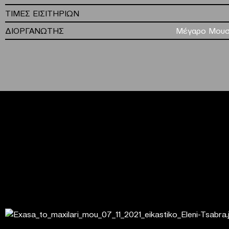
ΤΙΜΕΣ ΕΙΣΙΤΗΡΙΩΝ
ΔΙΟΡΓΑΝΩΤΗΣ
Μέγαρο Μουσ