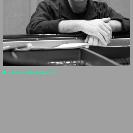
Εκπαιδευτικά & Δράσεις