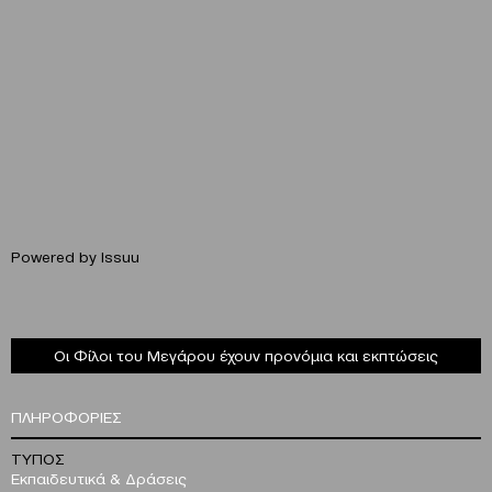
Powered by
Issuu
Οι Φίλοι του Μεγάρου έχουν προνόμια και εκπτώσεις
ΠΛΗΡΟΦΟΡΙΕΣ
ΤΥΠΟΣ
Εκπαιδευτικά & Δράσεις