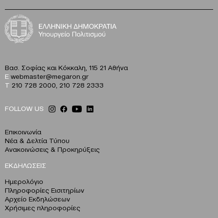
Βασ. Σοφίας και Κόκκαλη, 115 21 Αθήνα
E
webmaster@megaron.gr
T
210 728 2000
,
210 728 2333
FOLLOW US
Επικοινωνία
Νέα & Δελτία Τύπου
Ανακοινώσεις & Προκηρύξεις
ΕΚΔΗΛΩΣΕΙΣ
Ημερολόγιο
Πληροφορίες Εισιτηρίων
Αρχείο Εκδηλώσεων
Χρήσιμες πληροφορίες