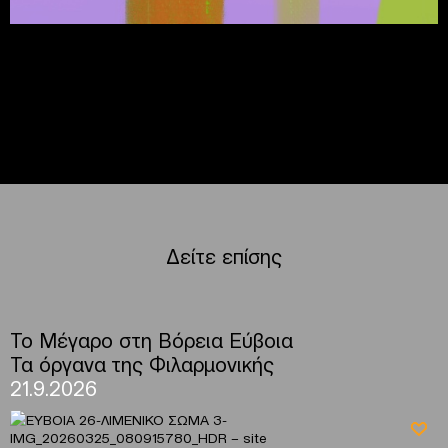
Δείτε επίσης
To Μέγαρο στη Βόρεια Εύβοια
Τα όργανα της Φιλαρμονικής
21.9.2026