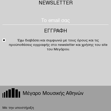
NEWSLETTER
Έχω διαβάσει και συμφωνώ με τους
όρους και τις
προϋποθέσεις
εγγραφής στο newsletter και χρήσης του site
του Μεγάρου.
Μέγαρο Μουσικής Αθηνών
Με την υποστήριξη