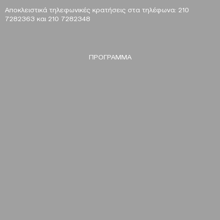
Αποκλειστικά τηλεφωνικές κρατήσεις στα τηλέφωνα: 210
7282363 και 210 7282348
ΠΡΟΓΡΑΜΜΑ