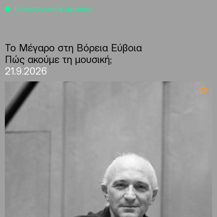
Εκπαιδευτικά & Δράσεις
To Μέγαρο στη Βόρεια Εύβοια
Πώς ακούμε τη μουσική;
21.9.2026