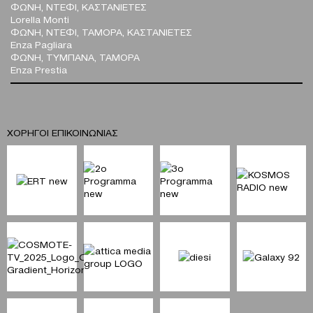
ΦΩΝΗ, ΝΤΕΦΙ, ΚΑΣΤΑΝΙΕΤΕΣ
Lorella Monti
ΦΩΝΗ, ΝΤΕΦΙ, ΤΑΜΟΡΑ, ΚΑΣΤΑΝΙΕΤΕΣ
Enza Pagliara
ΦΩΝΗ, ΤΥΜΠΑΝΑ, ΤΑΜΟΡΑ
Enza Prestia
ΧΟΡΗΓΟΙ ΕΠΙΚΟΙΝΩΝΙΑΣ