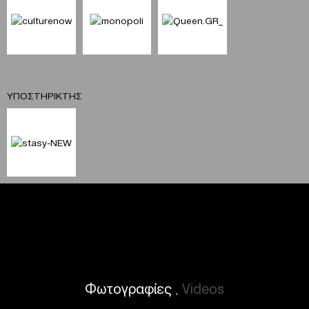
ΥΠΟΣΤΗΡΙΚΤΗΣ
Φωτογραφίες
Videos
,