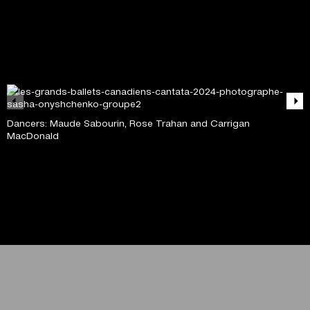
Dancers: Maude Sabourin, Rose Trahan and Carrigan
MacDonald