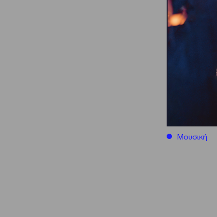
Μουσική