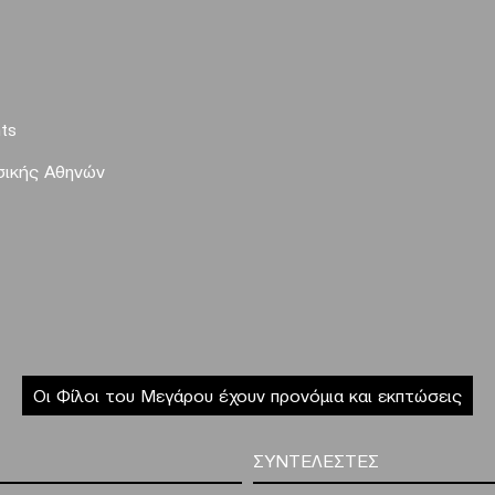
ts
ικής Αθηνών
Οι Φίλοι του Μεγάρου έχουν προνόμια και εκπτώσεις
ΣΥΝΤΕΛΕΣΤΕΣ