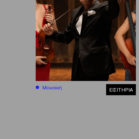
Μουσική
ΕΙΣΙΤΗΡΙΑ