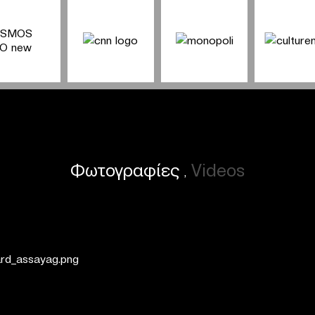
Φωτογραφίες
Videos
,