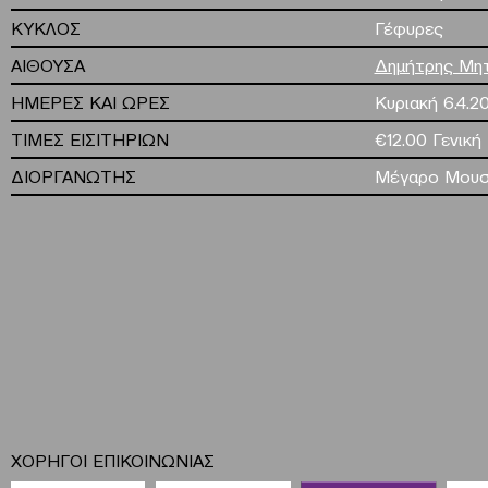
ΚΥΚΛΟΣ
Γέφυρες
ΑΙΘΟΥΣΑ
Δημήτρης Μη
ΗΜΕΡΕΣ ΚΑΙ ΩΡΕΣ
Κυριακή 6.4.20
ΤΙΜΕΣ ΕΙΣΙΤΗΡΙΩΝ
€12.00 Γενική
ΔΙΟΡΓΑΝΩΤΗΣ
Μέγαρο Μουσ
ΧΟΡΗΓΟΙ ΕΠΙΚΟΙΝΩΝΙΑΣ