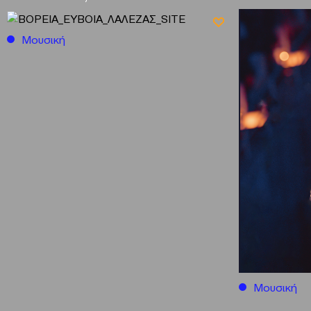
Μουσική
Μουσική