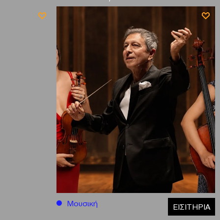
Μουσική
ΕΙΣΙΤΗΡΙΑ