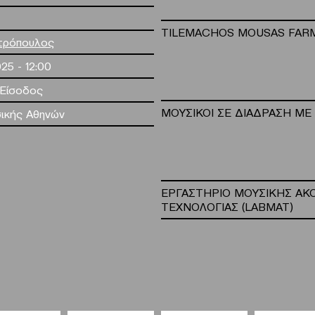
TILEMACHOS MOUSAS FAR
τρόπουλος
25 - 12:00
 Είσοδος
ΜΟΥΣΙΚΟΙ ΣΕ ΔΙΑΔΡΑΣΗ ΜΕ
ικής Αθηνών
ΕΡΓΑΣΤΗΡΙΟ ΜΟΥΣΙΚΗΣ ΑΚΟ
ΤΕΧΝΟΛΟΓΙΑΣ (LABMAT)