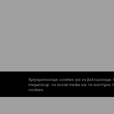
Χρησιμοποιούμε cookies για να βελτιώσουμε τ
megaron.gr, τα social media και τα εισιτήρι
cookies.