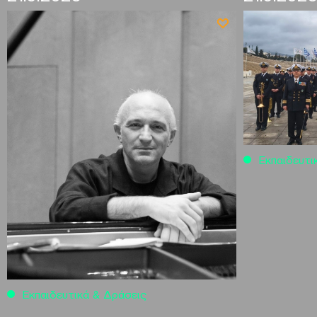
Εκπαιδευτι
Εκπαιδευτικά & Δράσεις