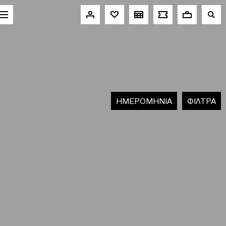
HΜΕΡΟΜΗΝΙΑ
ΦΙΛΤΡΑ