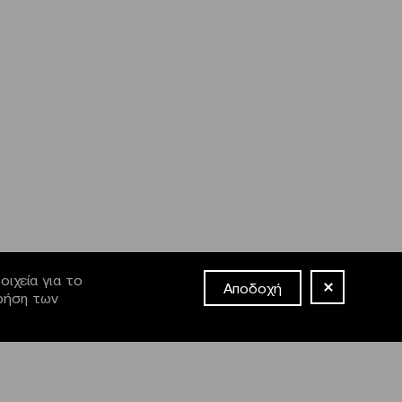
ιχεία για το
Αποδοχή
χρήση των