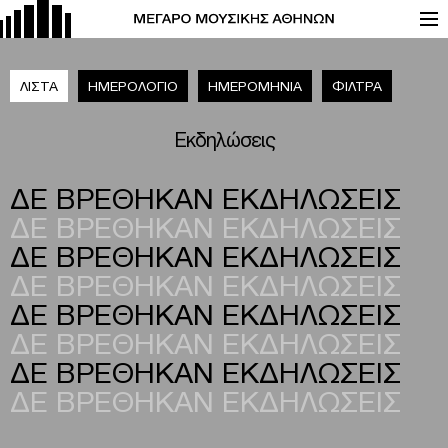
ΛΙΣΤΑ
ΗΜΕΡΟΛΟΓΙΟ
ΗΜΕΡΟΜΗΝΙΑ
ΦΙΛΤΡΑ
Εκδηλώσεις
ΔΕ ΒΡΕΘΗΚΑΝ ΕΚΔΗΛΩΣΕΙΣ
ΔΕ ΒΡΕΘΗΚΑΝ ΕΚΔΗΛΩΣΕΙΣ
ΔΕ ΒΡΕΘΗΚΑΝ ΕΚΔΗΛΩΣΕΙΣ
ΔΕ ΒΡΕΘΗΚΑΝ ΕΚΔΗΛΩΣΕΙΣ
ΔΕ ΒΡΕΘΗΚΑΝ ΕΚΔΗΛΩΣΕΙΣ
ΔΕ ΒΡΕΘΗΚΑΝ ΕΚΔΗΛΩΣΕΙΣ
ΔΕ ΒΡΕΘΗΚΑΝ ΕΚΔΗΛΩΣΕΙΣ
ΔΕ ΒΡΕΘΗΚΑΝ ΕΚΔΗΛΩΣΕΙΣ