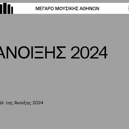
ΑΝΟΙΞΗΣ 2024
άλ της Άνοιξης 2024