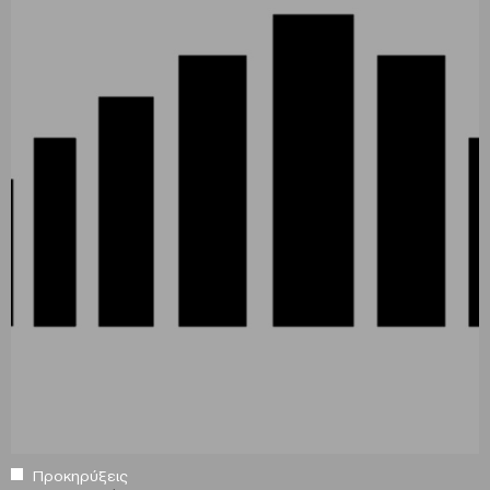
Προκηρύξεις