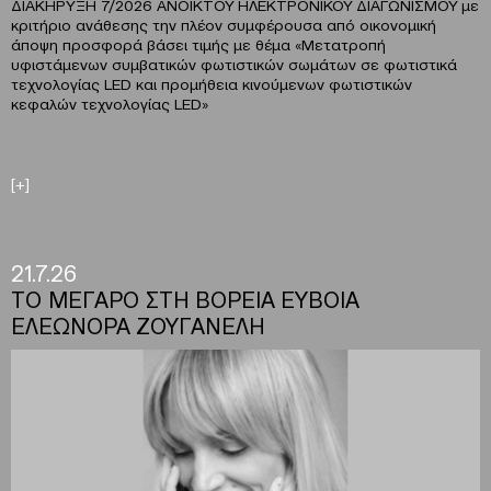
ΔΙΑΚΗΡΥΞΗ 7/2026 ΑΝΟΙΚΤΟΥ ΗΛΕΚΤΡΟΝΙΚΟΥ ΔΙΑΓΩΝΙΣΜΟΥ με
κριτήριο ανάθεσης την πλέον συμφέρουσα από οικονομική
άποψη προσφορά βάσει τιμής με θέμα «Μετατροπή
υφιστάμενων συμβατικών φωτιστικών σωμάτων σε φωτιστικά
τεχνολογίας LED και προμήθεια κινούμενων φωτιστικών
κεφαλών τεχνολογίας LED»
[+]
21.7.26
ΤΟ ΜΕΓΑΡΟ ΣΤΗ ΒΟΡΕΙΑ ΕΥΒΟΙΑ
ΕΛΕΩΝΟΡΑ ΖΟΥΓΑΝΕΛΗ