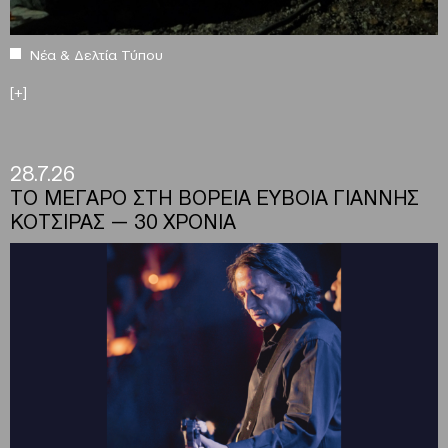
Νέα & Δελτία Τύπου
[+]
28.7.26
ΤΟ ΜΕΓΑΡΟ ΣΤΗ ΒΟΡΕΙΑ ΕΥΒΟΙΑ ΓΙΑΝΝΗΣ
ΚΟΤΣΙΡΑΣ — 30 ΧΡΟΝΙΑ