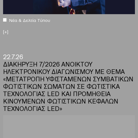
Νέα & Δελτία Τύπου
[+]
22.7.26
ΔΙΑΚΗΡΥΞΗ 7/2026 ΑΝΟΙΚΤΟΥ
ΗΛΕΚΤΡΟΝΙΚΟΥ ΔΙΑΓΩΝΙΣΜΟΥ ΜΕ ΘΕΜΑ
«ΜΕΤΑΤΡΟΠΗ ΥΦΙΣΤΑΜΕΝΩΝ ΣΥΜΒΑΤΙΚΩΝ
ΦΩΤΙΣΤΙΚΩΝ ΣΩΜΑΤΩΝ ΣΕ ΦΩΤΙΣΤΙΚΑ
ΤΕΧΝΟΛΟΓΙΑΣ LED ΚΑΙ ΠΡΟΜΗΘΕΙΑ
ΚΙΝΟΥΜΕΝΩΝ ΦΩΤΙΣΤΙΚΩΝ ΚΕΦΑΛΩΝ
ΤΕΧΝΟΛΟΓΙΑΣ LED»