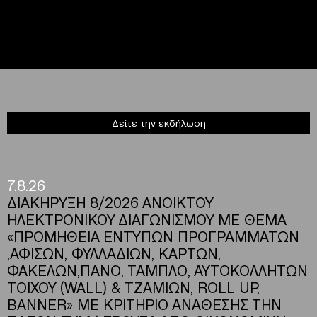
Δείτε την εκδήλωση
7.8.26
ΔΙΑΚΗΡΥΞΗ 8/2026 ΑΝΟΙΚΤΟΥ
ΗΛΕΚΤΡΟΝΙΚΟΥ ΔΙΑΓΩΝΙΣΜΟΥ ΜΕ ΘΕΜΑ
«ΠΡΟΜΗΘΕΙΑ ΕΝΤΥΠΩΝ ΠΡΟΓΡΑΜΜΑΤΩΝ
,ΑΦΙΣΩΝ, ΦΥΛΛΑΔΙΩΝ, ΚΑΡΤΩΝ,
ΦΑΚΕΛΩΝ,ΠΑΝΟ, ΤΑΜΠΛΟ, ΑΥΤΟΚΟΛΛΗΤΩΝ
ΤΟΙΧΟΥ (WALL) & ΤΖΑΜΙΩΝ, ROLL UP,
BANNER» ΜΕ ΚΡΙΤΗΡΙΟ ΑΝΑΘΕΣΗΣ ΤΗΝ