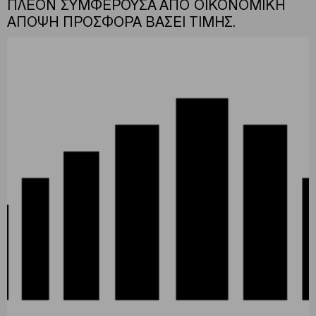
ΠΛΕΟΝ ΣΥΜΦΕΡΟΥΣΑ ΑΠΟ ΟΙΚΟΝΟΜΙΚΗ
ΑΠΟΨΗ ΠΡΟΣΦΟΡΑ ΒΑΣΕΙ ΤΙΜΗΣ.