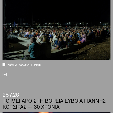
Νέα & Δελτία Τύπου
[+]
28.7.26
ΤΟ ΜΕΓΑΡΟ ΣΤΗ ΒΟΡΕΙΑ ΕΥΒΟΙΑ ΓΙΑΝΝΗΣ
ΚΟΤΣΙΡΑΣ — 30 ΧΡΟΝΙΑ