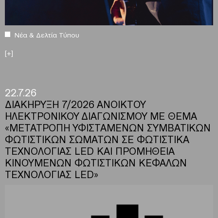
Νέα & Δελτία Τύπου
[+]
22.7.26
ΔΙΑΚΗΡΥΞΗ 7/2026 ΑΝΟΙΚΤΟΥ
ΗΛΕΚΤΡΟΝΙΚΟΥ ΔΙΑΓΩΝΙΣΜΟΥ ΜΕ ΘΕΜΑ
«ΜΕΤΑΤΡΟΠΗ ΥΦΙΣΤΑΜΕΝΩΝ ΣΥΜΒΑΤΙΚΩΝ
ΦΩΤΙΣΤΙΚΩΝ ΣΩΜΑΤΩΝ ΣΕ ΦΩΤΙΣΤΙΚΑ
ΤΕΧΝΟΛΟΓΙΑΣ LED ΚΑΙ ΠΡΟΜΗΘΕΙΑ
ΚΙΝΟΥΜΕΝΩΝ ΦΩΤΙΣΤΙΚΩΝ ΚΕΦΑΛΩΝ
ΤΕΧΝΟΛΟΓΙΑΣ LED»