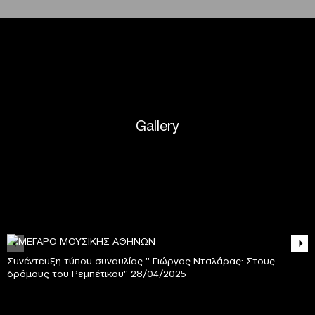
Gallery
Συνέντευξη τύπου συναυλίας '' Γιώργος Νταλάρας: Στους
δρόμους του Ρεμπέτικου'' 28/04/2025