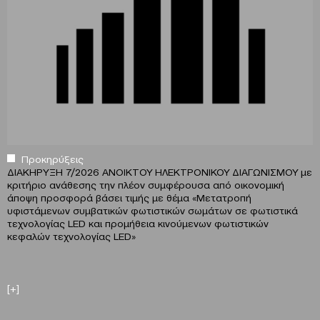
Προκηρύξεις
ΔΙΑΚΗΡΥΞΗ 7/2026 ΑΝΟΙΚΤΟΥ ΗΛΕΚΤΡΟΝΙΚΟΥ ΔΙΑΓΩΝΙΣΜΟΥ με
κριτήριο ανάθεσης την πλέον συμφέρουσα από οικονομική
άποψη προσφορά βάσει τιμής με θέμα «Μετατροπή
υφιστάμενων συμβατικών φωτιστικών σωμάτων σε φωτιστικά
τεχνολογίας LED και προμήθεια κινούμενων φωτιστικών
κεφαλών τεχνολογίας LED»
[+]