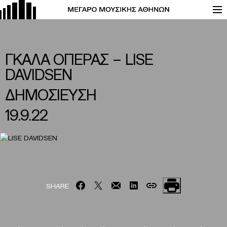
ΓΚΑΛΑ ΟΠΕΡΑΣ – LISE
DAVIDSEN
ΔΗΜΟΣΙΕΥΣΗ
19.9.22
SHARE