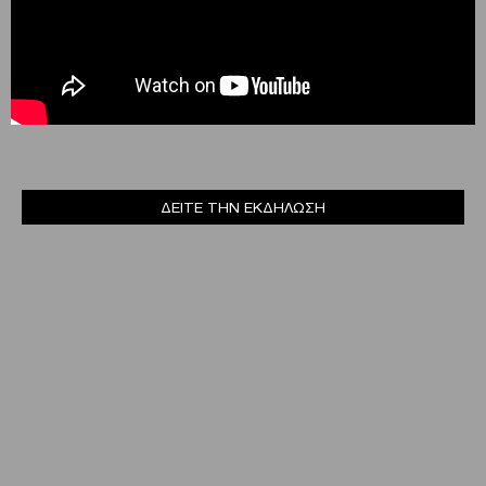
ΔΕΙΤΕ ΤΗΝ ΕΚΔΗΛΩΣΗ