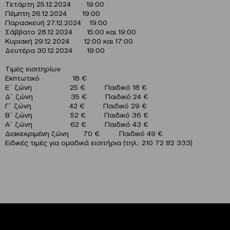
Τετάρτη 25.12.2024 19:00
Πέμπτη 26.12.2024 19:00
Παρασκευή 27.12.2024 19:00
Σάββατο 28.12.2024 15:00 και 19:00
Κυριακή 29.12.2024 12:00 και 17:00
Δευτέρα 30.12.2024 19:00
Τιμές εισιτηρίων
Εκπτωτικό 18 €
Ε΄ ζώνη 25 € Παιδικό 18 €
Δ΄ ζώνη 35 € Παιδικό 24 €
Γ΄ ζώνη 42 € Παιδικό 29 €
Β΄ ζώνη 52 € Παιδικό 36 €
Α΄ ζώνη 62 € Παιδικό 43 €
Διακεκριμένη ζώνη 70 € Παιδικό 49 €
Ειδικές τιμές για ομαδικά εισιτήρια (τηλ.: 210 72 82 333)