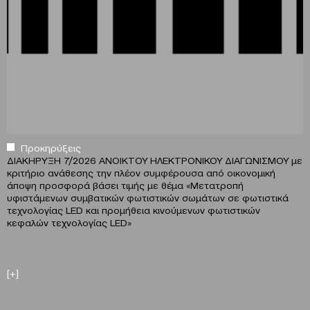
Προκηρύξεις
ΔΙΑΚΗΡΥΞΗ 7/2026 ΑΝΟΙΚΤΟΥ ΗΛΕΚΤΡΟΝΙΚΟΥ ΔΙΑΓΩΝΙΣΜΟΥ με
κριτήριο ανάθεσης την πλέον συμφέρουσα από οικονομική
άποψη προσφορά βάσει τιμής με θέμα «Μετατροπή
υφιστάμενων συμβατικών φωτιστικών σωμάτων σε φωτιστικά
τεχνολογίας LED και προμήθεια κινούμενων φωτιστικών
κεφαλών τεχνολογίας LED»
[+]