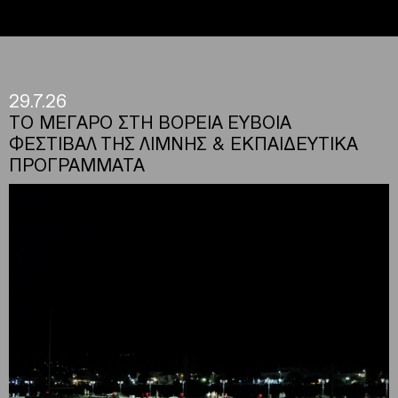
29.7.26
ΤΟ ΜΕΓΑΡΟ ΣΤΗ ΒΟΡΕΙΑ ΕΥΒΟΙΑ
ΦΕΣΤΙΒΑΛ ΤΗΣ ΛΙΜΝΗΣ & ΕΚΠΑΙΔΕΥΤΙΚΑ
ΠΡΟΓΡΑΜΜΑΤΑ