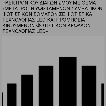
ΗΛΕΚΤΡΟΝΙΚΟΥ ΔΙΑΓΩΝΙΣΜΟΥ ΜΕ ΘΕΜΑ
«ΜΕΤΑΤΡΟΠΗ ΥΦΙΣΤΑΜΕΝΩΝ ΣΥΜΒΑΤΙΚΩΝ
ΦΩΤΙΣΤΙΚΩΝ ΣΩΜΑΤΩΝ ΣΕ ΦΩΤΙΣΤΙΚΑ
ΤΕΧΝΟΛΟΓΙΑΣ LED ΚΑΙ ΠΡΟΜΗΘΕΙΑ
ΚΙΝΟΥΜΕΝΩΝ ΦΩΤΙΣΤΙΚΩΝ ΚΕΦΑΛΩΝ
ΤΕΧΝΟΛΟΓΙΑΣ LED»