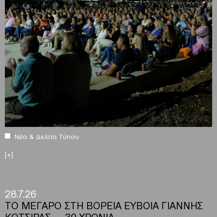
Νέα & Δελτία Τύπου
[+]
28.7.26
ΤΟ ΜΕΓΑΡΟ ΣΤΗ ΒΟΡΕΙΑ ΕΥΒΟΙΑ ΓΙΑΝΝΗΣ
ΚΟΤΣΙΡΑΣ — 30 ΧΡΟΝΙΑ