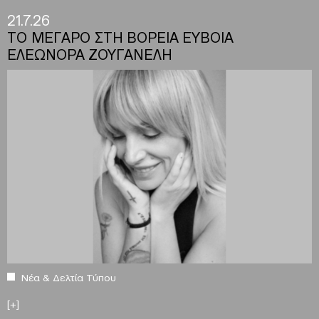
21.7.26
ΤΟ ΜΕΓΑΡΟ ΣΤΗ ΒΟΡΕΙΑ ΕΥΒΟΙΑ
ΕΛΕΩΝΟΡΑ ΖΟΥΓΑΝΕΛΗ
Νέα & Δελτία Τύπου
[+]