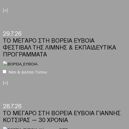
[+]
29.7.26
ΤΟ ΜΕΓΑΡΟ ΣΤΗ ΒΟΡΕΙΑ ΕΥΒΟΙΑ
ΦΕΣΤΙΒΑΛ ΤΗΣ ΛΙΜΝΗΣ & ΕΚΠΑΙΔΕΥΤΙΚΑ
ΠΡΟΓΡΑΜΜΑΤΑ
Νέα & Δελτία Τύπου
[+]
28.7.26
ΤΟ ΜΕΓΑΡΟ ΣΤΗ ΒΟΡΕΙΑ ΕΥΒΟΙΑ ΓΙΑΝΝΗΣ
ΚΟΤΣΙΡΑΣ — 30 ΧΡΟΝΙΑ