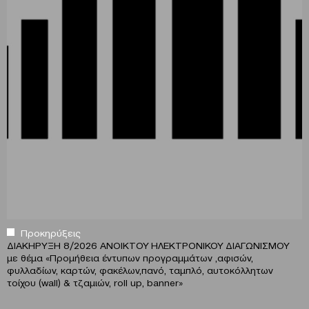
Προκηρύξεις
ΔΙΑΚΗΡΥΞΗ 8/2026 ΑΝΟΙΚΤΟΥ ΗΛΕΚΤΡΟΝΙΚΟΥ ΔΙΑΓΩΝΙΣΜΟΥ
με θέμα
«
Προμήθεια έντυπων προγραμμάτων ,αφισών,
φυλλαδίων, καρτών, φακέλων,πανό, ταμπλό, αυτοκόλλητων
τοίχου (wall) & τζαμιών, roll up, banner»