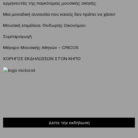
ερμηνευτές της παγκόσμιας μουσικής σκηνής.
Μια μοναδική συναυλία που κανείς δεν πρέπει να χάσει!
Μουσική επιμέλεια: Θοδωρής Οικονόμου
Συμπαραγωγή
Μέγαρο Μουσικής Αθηνών – CRICOS
ΧΟΡΗΓΟΣ ΕΚΔΗΛΩΣΕΩΝ ΣΤΟΝ ΚΗΠΟ
Δείτε την εκδήλωση