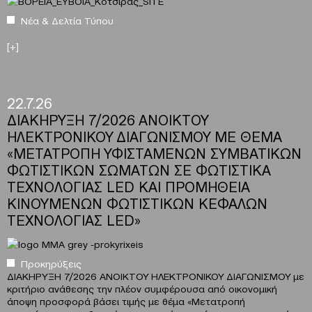
Νέα & Δελτία Τύπου
[+]
22.7.26
ΔΙΑΚΗΡΥΞΗ 7/2026 ΑΝΟΙΚΤΟΥ
ΗΛΕΚΤΡΟΝΙΚΟΥ ΔΙΑΓΩΝΙΣΜΟΥ ΜΕ ΘΕΜΑ
«ΜΕΤΑΤΡΟΠΗ ΥΦΙΣΤΑΜΕΝΩΝ ΣΥΜΒΑΤΙΚΩΝ
ΦΩΤΙΣΤΙΚΩΝ ΣΩΜΑΤΩΝ ΣΕ ΦΩΤΙΣΤΙΚΑ
ΤΕΧΝΟΛΟΓΙΑΣ LED ΚΑΙ ΠΡΟΜΗΘΕΙΑ
ΚΙΝΟΥΜΕΝΩΝ ΦΩΤΙΣΤΙΚΩΝ ΚΕΦΑΛΩΝ
ΤΕΧΝΟΛΟΓΙΑΣ LED»
Προκηρύξεις
ΔΙΑΚΗΡΥΞΗ 7/2026 ΑΝΟΙΚΤΟΥ ΗΛΕΚΤΡΟΝΙΚΟΥ ΔΙΑΓΩΝΙΣΜΟΥ με
κριτήριο ανάθεσης την πλέον συμφέρουσα από οικονομική
άποψη προσφορά βάσει τιμής με θέμα «Μετατροπή