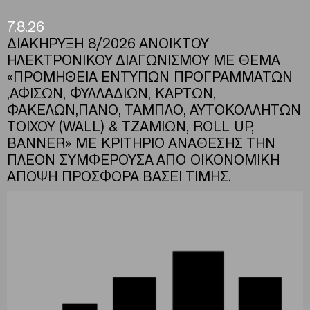
7.8.26
ΔΙΑΚΗΡΥΞΗ 8/2026 ΑΝΟΙΚΤΟΥ
ΗΛΕΚΤΡΟΝΙΚΟΥ ΔΙΑΓΩΝΙΣΜΟΥ ΜΕ ΘΕΜΑ
«ΠΡΟΜΗΘΕΙΑ ΕΝΤΥΠΩΝ ΠΡΟΓΡΑΜΜΑΤΩΝ
,ΑΦΙΣΩΝ, ΦΥΛΛΑΔΙΩΝ, ΚΑΡΤΩΝ,
ΦΑΚΕΛΩΝ,ΠΑΝΟ, ΤΑΜΠΛΟ, ΑΥΤΟΚΟΛΛΗΤΩΝ
ΤΟΙΧΟΥ (WALL) & ΤΖΑΜΙΩΝ, ROLL UP,
BANNER» ΜΕ ΚΡΙΤΗΡΙΟ ΑΝΑΘΕΣΗΣ ΤΗΝ
ΠΛΕΟΝ ΣΥΜΦΕΡΟΥΣΑ ΑΠΟ ΟΙΚΟΝΟΜΙΚΗ
ΑΠΟΨΗ ΠΡΟΣΦΟΡΑ ΒΑΣΕΙ ΤΙΜΗΣ.