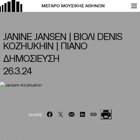
JANINE JANSEN | ΒΙΟΛΙ DENIS
KOZHUKHIN | ΠΙΑΝΟ
ΔΗΜΟΣΙΕΥΣΗ
26.3.24
SHARE