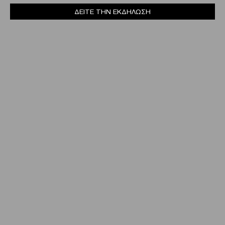
ΔΕΙΤΕ ΤΗΝ ΕΚΔΗΛΩΣΗ