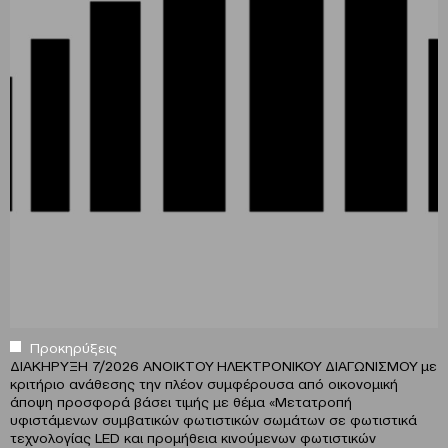
Προκηρύξεις
ΔΙΑΚΗΡΥΞΗ 7/2026 ΑΝΟΙΚΤΟΥ ΗΛΕΚΤΡΟΝΙΚΟΥ ΔΙΑΓΩΝΙΣΜΟΥ με
κριτήριο ανάθεσης την πλέον συμφέρουσα από οικονομική
άποψη προσφορά βάσει τιμής με θέμα «Μετατροπή
υφιστάμενων συμβατικών φωτιστικών σωμάτων σε φωτιστικά
τεχνολογίας LED και προμήθεια κινούμενων φωτιστικών