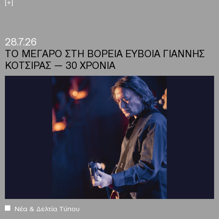
[+]
28.7.26
ΤΟ ΜΕΓΑΡΟ ΣΤΗ ΒΟΡΕΙΑ ΕΥΒΟΙΑ ΓΙΑΝΝΗΣ
ΚΟΤΣΙΡΑΣ — 30 ΧΡΟΝΙΑ
Νέα & Δελτία Τύπου