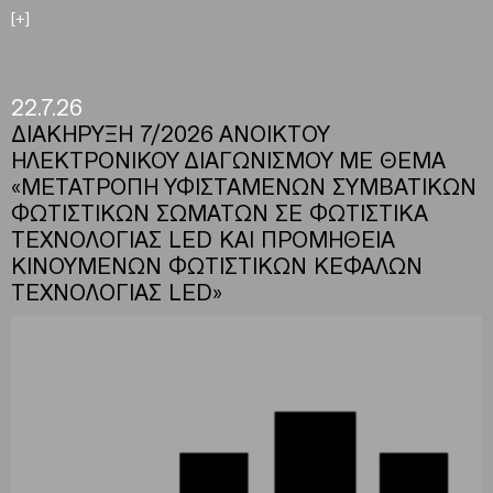
[+]
22.7.26
ΔΙΑΚΗΡΥΞΗ 7/2026 ΑΝΟΙΚΤΟΥ
ΗΛΕΚΤΡΟΝΙΚΟΥ ΔΙΑΓΩΝΙΣΜΟΥ ΜΕ ΘΕΜΑ
«ΜΕΤΑΤΡΟΠΗ ΥΦΙΣΤΑΜΕΝΩΝ ΣΥΜΒΑΤΙΚΩΝ
ΦΩΤΙΣΤΙΚΩΝ ΣΩΜΑΤΩΝ ΣΕ ΦΩΤΙΣΤΙΚΑ
ΤΕΧΝΟΛΟΓΙΑΣ LED ΚΑΙ ΠΡΟΜΗΘΕΙΑ
ΚΙΝΟΥΜΕΝΩΝ ΦΩΤΙΣΤΙΚΩΝ ΚΕΦΑΛΩΝ
ΤΕΧΝΟΛΟΓΙΑΣ LED»