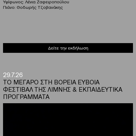
Υψίφωνος: Λένια Ζαφειροπούλου
Πιάνο: Θοδωρής Τζοβανάκης
Δείτε την εκδήλωση
29.7.26
ΤΟ ΜΕΓΑΡΟ ΣΤΗ ΒΟΡΕΙΑ ΕΥΒΟΙΑ
ΦΕΣΤΙΒΑΛ ΤΗΣ ΛΙΜΝΗΣ & ΕΚΠΑΙΔΕΥΤΙΚΑ
ΠΡΟΓΡΑΜΜΑΤΑ