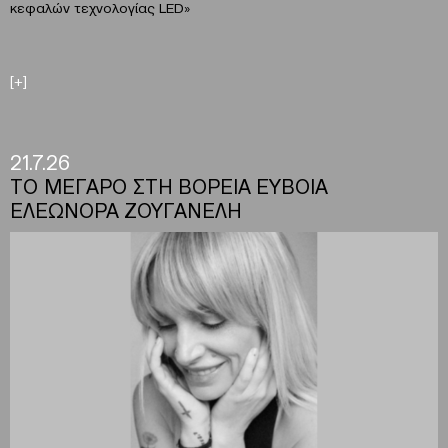
κεφαλών τεχνολογίας LED»
[+]
21.7.26
ΤΟ ΜΕΓΑΡΟ ΣΤΗ ΒΟΡΕΙΑ ΕΥΒΟΙΑ
ΕΛΕΩΝΟΡΑ ΖΟΥΓΑΝΕΛΗ