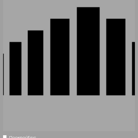
Προκηρύξεις