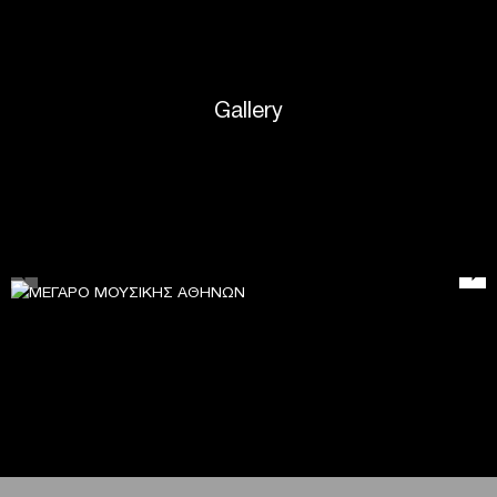
Gallery