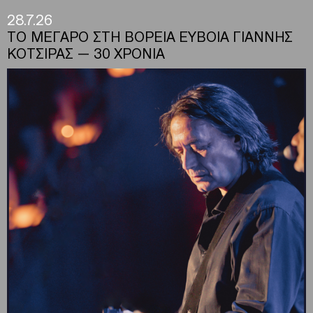
28.7.26
ΤΟ ΜΕΓΑΡΟ ΣΤΗ ΒΟΡΕΙΑ ΕΥΒΟΙΑ ΓΙΑΝΝΗΣ
ΚΟΤΣΙΡΑΣ — 30 ΧΡΟΝΙΑ