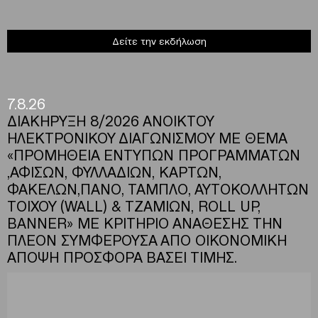
Δείτε την εκδήλωση
7.8.26
ΔΙΑΚΗΡΥΞΗ 8/2026 ΑΝΟΙΚΤΟΥ
ΗΛΕΚΤΡΟΝΙΚΟΥ ΔΙΑΓΩΝΙΣΜΟΥ ΜΕ ΘΕΜΑ
«ΠΡΟΜΗΘΕΙΑ ΕΝΤΥΠΩΝ ΠΡΟΓΡΑΜΜΑΤΩΝ
,ΑΦΙΣΩΝ, ΦΥΛΛΑΔΙΩΝ, ΚΑΡΤΩΝ,
ΦΑΚΕΛΩΝ,ΠΑΝΟ, ΤΑΜΠΛΟ, ΑΥΤΟΚΟΛΛΗΤΩΝ
ΤΟΙΧΟΥ (WALL) & ΤΖΑΜΙΩΝ, ROLL UP,
BANNER» ΜΕ ΚΡΙΤΗΡΙΟ ΑΝΑΘΕΣΗΣ ΤΗΝ
ΠΛΕΟΝ ΣΥΜΦΕΡΟΥΣΑ ΑΠΟ ΟΙΚΟΝΟΜΙΚΗ
ΑΠΟΨΗ ΠΡΟΣΦΟΡΑ ΒΑΣΕΙ ΤΙΜΗΣ.