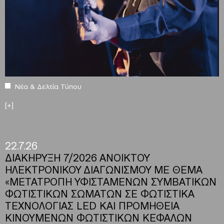
Νέα & Δελτία Τύπου
[+]
22.7.26
ΔΙΑΚΗΡΥΞΗ 7/2026 ΑΝΟΙΚΤΟΥ
ΗΛΕΚΤΡΟΝΙΚΟΥ ΔΙΑΓΩΝΙΣΜΟΥ ΜΕ ΘΕΜΑ
«ΜΕΤΑΤΡΟΠΗ ΥΦΙΣΤΑΜΕΝΩΝ ΣΥΜΒΑΤΙΚΩΝ
ΦΩΤΙΣΤΙΚΩΝ ΣΩΜΑΤΩΝ ΣΕ ΦΩΤΙΣΤΙΚΑ
ΤΕΧΝΟΛΟΓΙΑΣ LED ΚΑΙ ΠΡΟΜΗΘΕΙΑ
ΚΙΝΟΥΜΕΝΩΝ ΦΩΤΙΣΤΙΚΩΝ ΚΕΦΑΛΩΝ