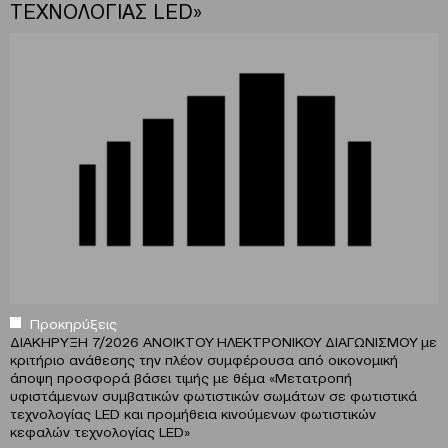
ΤΕΧΝΟΛΟΓΙΑΣ LED»
Προκηρύξεις
ΔΙΑΚΗΡΥΞΗ 7/2026 ΑΝΟΙΚΤΟΥ ΗΛΕΚΤΡΟΝΙΚΟΥ ΔΙΑΓΩΝΙΣΜΟΥ με
κριτήριο ανάθεσης την πλέον συμφέρουσα από οικονομική
άποψη προσφορά βάσει τιμής με θέμα «Μετατροπή
υφιστάμενων συμβατικών φωτιστικών σωμάτων σε φωτιστικά
τεχνολογίας LED και προμήθεια κινούμενων φωτιστικών
κεφαλών τεχνολογίας LED»