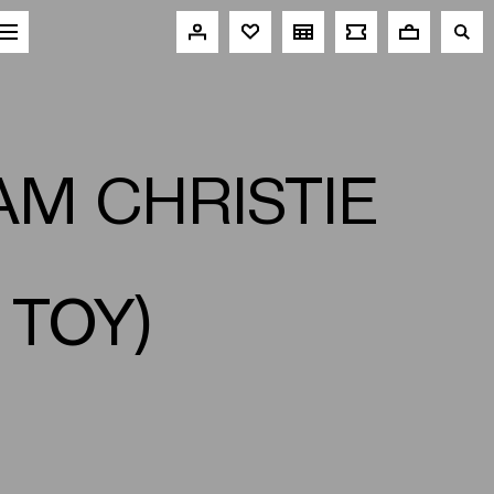
AM CHRISTIE
 ΤΟΥ)