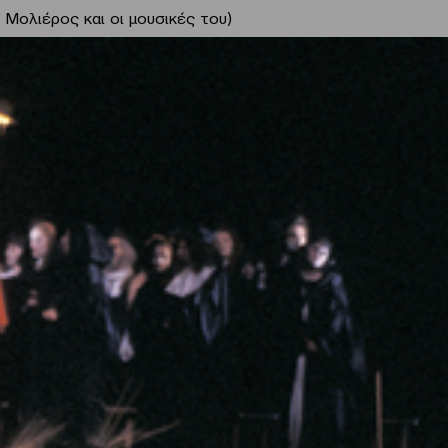
«Ο Μολιέρος και οι μουσικές του)