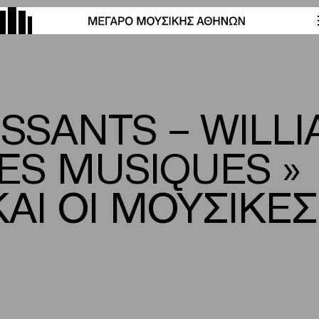
ISSANTS – WILLI
SES MUSIQUES »
ΑΙ ΟΙ ΜΟΥΣΙΚΕΣ