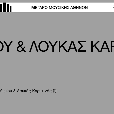
Υ & ΛΟΥΚΑΣ ΚΑΡ
θυμίου & Λουκάς Καρυτινός (1)