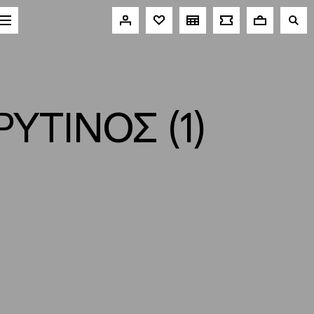
ΥΤΙΝΟΣ (1)